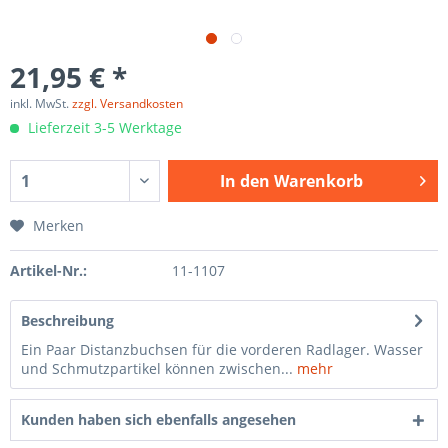
21,95 € *
inkl. MwSt.
zzgl. Versandkosten
Lieferzeit 3-5 Werktage
In den
Warenkorb
Merken
Artikel-Nr.:
11-1107
Beschreibung
Ein Paar Distanzbuchsen für die vorderen Radlager. Wasser
und Schmutzpartikel können zwischen...
mehr
Kunden haben sich ebenfalls angesehen