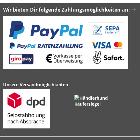
Wir bieten Dir folgende Zahlungsmöglichkeiten an:
Unsere Versandmöglichkeiten