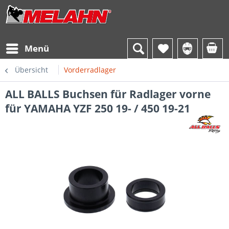
Menü
Übersicht
Vorderradlager
ALL BALLS Buchsen für Radlager vorne
für YAMAHA YZF 250 19- / 450 19-21