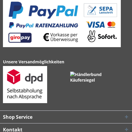
Unsere Versandmöglichkeiten
Shop Service
Kontakt