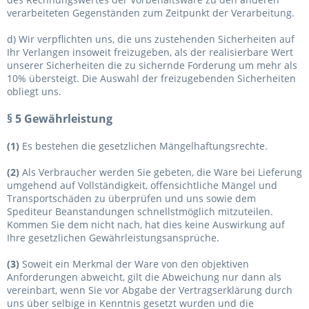
verarbeiteten Gegenständen zum Zeitpunkt der Verarbeitung.
d) Wir verpflichten uns, die uns zustehenden Sicherheiten auf
Ihr Verlangen insoweit freizugeben, als der realisierbare Wert
unserer Sicherheiten die zu sichernde Forderung um mehr als
10% übersteigt. Die Auswahl der freizugebenden Sicherheiten
obliegt uns.
§ 5 Gewährleistung
(1)
Es bestehen die gesetzlichen Mängelhaftungsrechte.
(2)
Als Verbraucher werden Sie gebeten, die Ware bei Lieferung
umgehend auf Vollständigkeit, offensichtliche Mängel und
Transportschäden zu überprüfen und uns sowie dem
Spediteur Beanstandungen schnellstmöglich mitzuteilen.
Kommen Sie dem nicht nach, hat dies keine Auswirkung auf
Ihre gesetzlichen Gewährleistungsansprüche.
(3)
Soweit ein Merkmal der Ware von den objektiven
Anforderungen abweicht, gilt die Abweichung nur dann als
vereinbart, wenn Sie vor Abgabe der Vertragserklärung durch
uns über selbige in Kenntnis gesetzt wurden und die