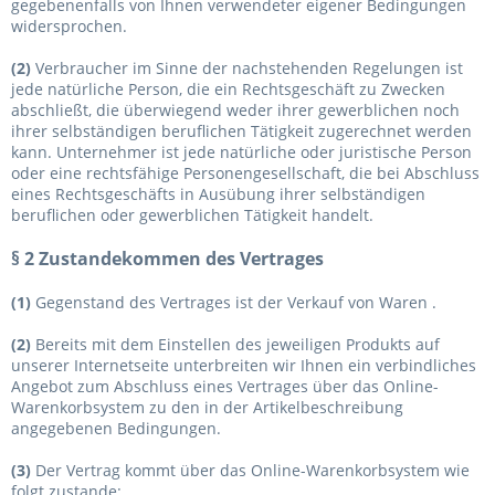
gegebenenfalls von Ihnen verwendeter eigener Bedingungen
widersprochen.
(2)
Verbraucher im Sinne der nachstehenden Regelungen ist
jede natürliche Person, die ein Rechtsgeschäft zu Zwecken
abschließt, die überwiegend weder ihrer gewerblichen noch
ihrer selbständigen beruflichen Tätigkeit zugerechnet werden
kann. Unternehmer ist jede natürliche oder juristische Person
oder eine rechtsfähige Personengesellschaft, die bei Abschluss
eines Rechtsgeschäfts in Ausübung ihrer selbständigen
beruflichen oder gewerblichen Tätigkeit handelt.
§ 2 Zustandekommen des Vertrages
(1)
Gegenstand des Vertrages ist der Verkauf von Waren
.
(2)
Bereits mit dem Einstellen des jeweiligen Produkts auf
unserer Internetseite unterbreiten wir Ihnen ein verbindliches
Angebot zum Abschluss eines Vertrages über das Online-
Warenkorbsystem zu den in der Artikelbeschreibung
angegebenen Bedingungen.
(3)
Der Vertrag kommt über das Online-Warenkorbsystem wie
folgt zustande: