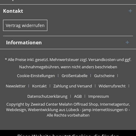
Kontakt
Vertrag widerrufen
Informationen
* Alle Preise inkl. gesetzl. Mehrwertsteuer zzgl.
Versandkosten
und ggf.
Nachnahmegebühren, wenn nicht anders beschrieben
Cookie-Einstellungen
Größentabelle
Gutscheine
Newsletter
Kontakt
Zahlung und Versand
Widerrufsrecht
Datenschutzerklärung
AGB
Impressum
Copyright by Zweirad Center Melahn Offroad Shop,
Internetagentur,
Webdesign, Webentwicklung aus Lübeck - jamp internetlösungen
© -
Alle Rechte vorbehalten