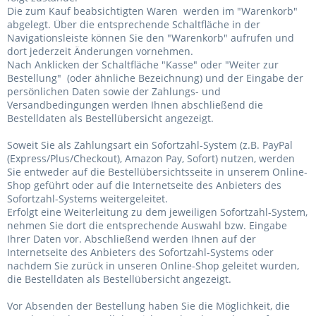
Die zum Kauf beabsichtigten Waren werden im "Warenkorb"
abgelegt. Über die entsprechende Schaltfläche in der
Navigationsleiste können Sie den "Warenkorb" aufrufen und
dort jederzeit Änderungen vornehmen.
Nach Anklicken der Schaltfläche "Kasse" oder "Weiter zur
Bestellung"
(oder ähnliche Bezeichnung)
und der Eingabe der
persönlichen Daten sowie der Zahlungs- und
Versandbedingungen werden Ihnen abschließend die
Bestelldaten als Bestellübersicht angezeigt.
Soweit Sie als Zahlungsart ein Sofortzahl-System (z.B. PayPal
(Express/Plus/Checkout), Amazon Pay, Sofort) nutzen, werden
Sie entweder auf die Bestellübersichtsseite in unserem Online-
Shop geführt oder auf die Internetseite des Anbieters des
Sofortzahl-Systems weitergeleitet.
Erfolgt eine Weiterleitung zu dem jeweiligen Sofortzahl-System,
nehmen Sie dort die entsprechende Auswahl bzw. Eingabe
Ihrer Daten vor. Abschließend werden Ihnen auf der
Internetseite des Anbieters des Sofortzahl-Systems oder
nachdem Sie zurück in unseren Online-Shop geleitet wurden,
die Bestelldaten als Bestellübersicht angezeigt.
Vor Absenden der Bestellung haben Sie die Möglichkeit, die