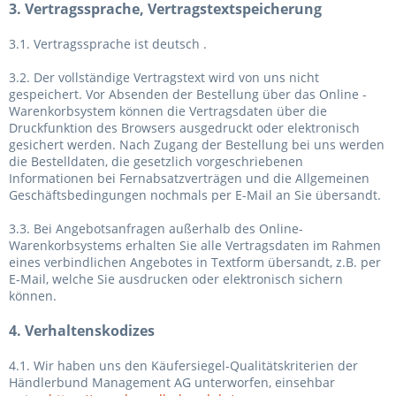
3. Vertragssprache, Vertragstextspeicherung
3.1. Vertragssprache ist deutsch
.
3.2. Der vollständige Vertragstext wird von uns nicht
gespeichert. Vor Absenden der Bestellung
über das Online -
Warenkorbsystem
können die Vertragsdaten über die
Druckfunktion des Browsers ausgedruckt oder elektronisch
gesichert werden. Nach Zugang der Bestellung bei uns werden
die Bestelldaten, die gesetzlich vorgeschriebenen
Informationen bei Fernabsatzverträgen und die Allgemeinen
Geschäftsbedingungen nochmals per E-Mail an Sie übersandt.
3.3. Bei Angebotsanfragen außerhalb des Online-
Warenkorbsystems erhalten Sie alle Vertragsdaten im Rahmen
eines verbindlichen Angebotes in Textform übersandt, z.B. per
E-Mail, welche Sie ausdrucken oder elektronisch sichern
können.
4. Verhaltenskodizes
4.1. Wir haben uns den Käufersiegel-Qualitätskriterien der
Händlerbund Management AG unterworfen, einsehbar