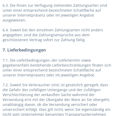
6.3. Die Ihnen zur Verfügung stehenden Zahlungsarten
sind
unter einer entsprechend bezeichneten Schaltfläche auf
unserer Internetpräsenz oder im jeweiligen Angebot
ausgewiesen.
6.4. Soweit bei den einzelnen Zahlungsarten nicht anders
angegeben, sind die Zahlungsansprüche aus dem
geschlossenen Vertrag sofort zur Zahlung fällig.
7. Lieferbedingungen
7.1. Die Lieferbedingungen, der Liefertermin sowie
gegebenenfalls bestehende Lieferbeschränkungen finden sich
unter einer entsprechend bezeichneten Schaltfläche auf
unserer Internetpräsenz oder im jeweiligen Angebot.
7.2. Soweit Sie Verbraucher sind, ist gesetzlich geregelt, dass
die Gefahr des zufälligen Untergangs und der zufälligen
Verschlechterung der verkauften Sache während der
Versendung erst mit der Übergabe der Ware an Sie übergeht,
unabhängig davon, ob die Versendung versichert oder
unversichert erfolgt. Dies gilt nicht, wenn Sie eigenständig ein
nicht vom Unternehmer benanntes Transportunternehmen