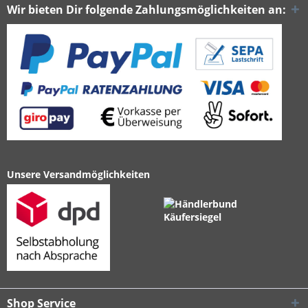
Wir bieten Dir folgende Zahlungsmöglichkeiten an:
Unsere Versandmöglichkeiten
Shop Service