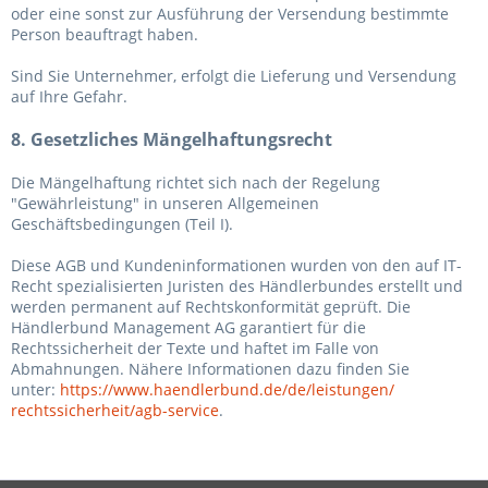
oder eine sonst zur Ausführung der Versendung bestimmte
Person beauftragt haben.
Sind Sie Unternehmer, erfolgt die Lieferung und Versendung
auf Ihre Gefahr.
8. Gesetzliches Mängelhaftungsrecht
Die Mängelhaftung richtet sich nach der Regelung
"Gewährleistung" in unseren Allgemeinen
Geschäftsbedingungen (Teil I).
Diese AGB und Kundeninformationen wurden von den auf IT-
Recht spezialisierten Juristen des Händlerbundes erstellt und
werden permanent auf Rechtskonformität geprüft. Die
Händlerbund Management AG garantiert für die
Rechtssicherheit der Texte und haftet im Falle von
Abmahnungen. Nähere Informationen dazu finden Sie
unter:
https://www.haendlerbund.de/
de/leistungen/
rechtssicherheit/agb-service
.