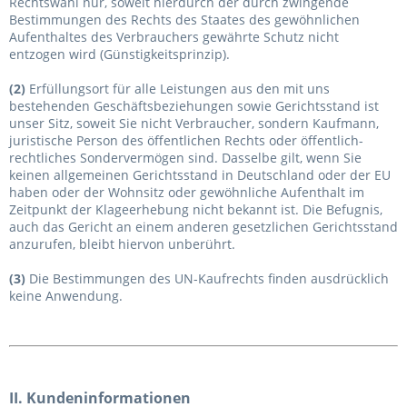
Rechtswahl nur, soweit hierdurch der durch zwingende
Bestimmungen des Rechts des Staates des gewöhnlichen
Aufenthaltes des Verbrauchers gewährte Schutz nicht
entzogen wird (Günstigkeitsprinzip).
(2)
Erfüllungsort für alle Leistungen aus den mit uns
bestehenden Geschäftsbeziehungen sowie Gerichtsstand ist
unser Sitz, soweit Sie nicht Verbraucher, sondern Kaufmann,
juristische Person des öffentlichen Rechts oder öffentlich-
rechtliches Sondervermögen sind. Dasselbe gilt, wenn Sie
keinen allgemeinen Gerichtsstand in Deutschland oder der EU
haben oder der Wohnsitz oder gewöhnliche Aufenthalt im
Zeitpunkt der Klageerhebung nicht bekannt ist. Die Befugnis,
auch das Gericht an einem anderen gesetzlichen Gerichtsstand
anzurufen, bleibt hiervon unberührt.
(3)
Die Bestimmungen des UN-Kaufrechts finden ausdrücklich
keine Anwendung.
II. Kundeninformationen