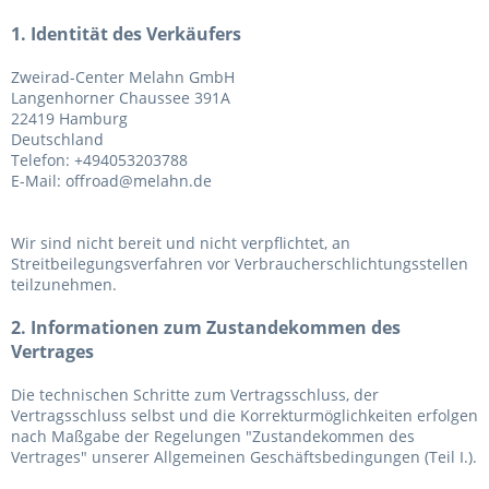
1. Identität des Verkäufers
Zweirad-Center Melahn GmbH
Langenhorner Chaussee 391A
22419 Hamburg
Deutschland
Telefon: +494053203788
E-Mail: offroad@melahn.de
Wir sind nicht bereit und nicht verpflichtet, an
Streitbeilegungsverfahren vor Verbraucherschlichtungsstellen
teilzunehmen.
2. Informationen zum Zustandekommen des
Vertrages
Die technischen Schritte zum Vertragsschluss, der
Vertragsschluss selbst und die Korrekturmöglichkeiten erfolgen
nach Maßgabe der Regelungen "Zustandekommen des
Vertrages" unserer Allgemeinen Geschäftsbedingungen (Teil I.).