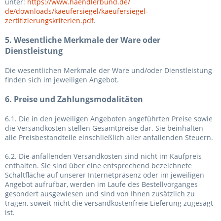
unter:
https://www.haendlerbund.de/
de/downloads/kaeufersiegel/
kaeufersiegel-
zertifizierungskriterien.pdf
.
5. Wesentliche Merkmale der Ware oder
Dienstleistung
Die wesentlichen Merkmale der Ware und/oder Dienstleistung
finden sich im jeweiligen Angebot.
6. Preise und Zahlungsmodalitäten
6.1. Die in den jeweiligen Angeboten angeführten Preise sowie
die Versandkosten stellen Gesamtpreise dar. Sie beinhalten
alle Preisbestandteile einschließlich aller anfallenden Steuern.
6.2. Die anfallenden Versandkosten sind nicht im Kaufpreis
enthalten. Sie sind über eine entsprechend bezeichnete
Schaltfläche auf unserer Internetpräsenz oder im jeweiligen
Angebot aufrufbar, werden im Laufe des Bestellvorganges
gesondert ausgewiesen und sind von Ihnen zusätzlich zu
tragen, soweit nicht die versandkostenfreie Lieferung zugesagt
ist.