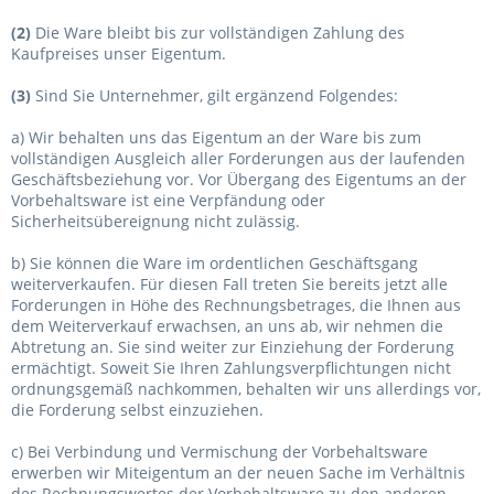
(2)
Die Ware bleibt bis zur vollständigen Zahlung des
Kaufpreises unser Eigentum.
(3)
Sind Sie Unternehmer, gilt ergänzend Folgendes:
a) Wir behalten uns das Eigentum an der Ware bis zum
vollständigen Ausgleich aller Forderungen aus der laufenden
Geschäftsbeziehung vor. Vor Übergang des Eigentums an der
Vorbehaltsware ist eine Verpfändung oder
Sicherheitsübereignung nicht zulässig.
b) Sie können die Ware im ordentlichen Geschäftsgang
weiterverkaufen. Für diesen Fall treten Sie bereits jetzt alle
Forderungen in Höhe des Rechnungsbetrages, die Ihnen aus
dem Weiterverkauf erwachsen, an uns ab, wir nehmen die
Abtretung an. Sie sind weiter zur Einziehung der Forderung
ermächtigt. Soweit Sie Ihren Zahlungsverpflichtungen nicht
ordnungsgemäß nachkommen, behalten wir uns allerdings vor,
die Forderung selbst einzuziehen.
c) Bei Verbindung und Vermischung der Vorbehaltsware
erwerben wir Miteigentum an der neuen Sache im Verhältnis
des Rechnungswertes der Vorbehaltsware zu den anderen