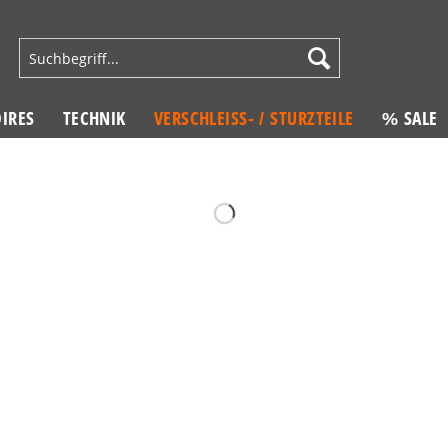
IRES
TECHNIK
VERSCHLEISS- / STURZTEILE
% SALE