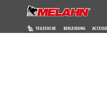
TEILESUCHE
BEKLEIDUNG
ACCESSO