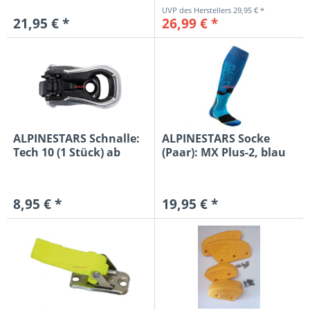
29,95 € *
21,95 € *
26,99 € *
ALPINESTARS Schnalle:
ALPINESTARS Socke
Tech 10 (1 Stück) ab
(Paar): MX Plus-2, blau
2019
8,95 € *
19,95 € *