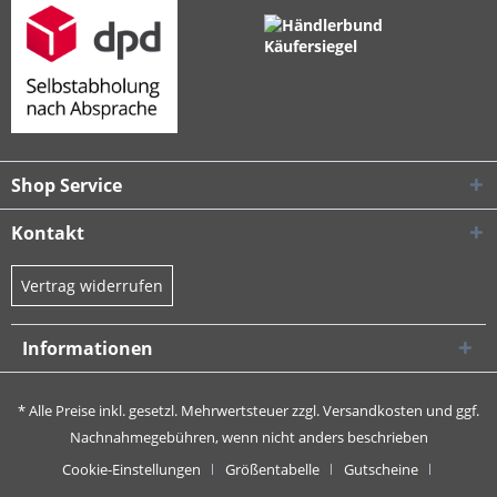
Shop Service
Kontakt
Vertrag widerrufen
Informationen
* Alle Preise inkl. gesetzl. Mehrwertsteuer zzgl.
Versandkosten
und ggf.
Nachnahmegebühren, wenn nicht anders beschrieben
Cookie-Einstellungen
Größentabelle
Gutscheine