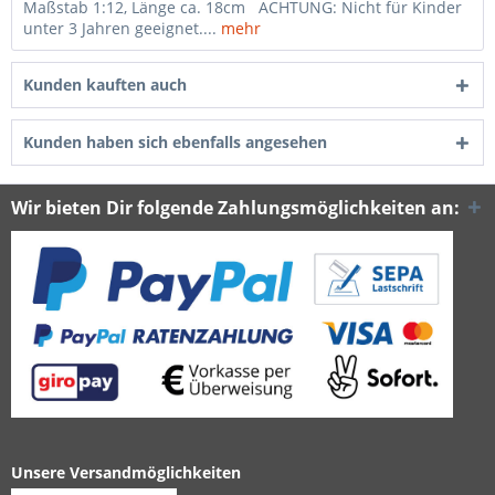
Maßstab 1:12, Länge ca. 18cm ACHTUNG: Nicht für Kinder
unter 3 Jahren geeignet....
mehr
Kunden kauften auch
Kunden haben sich ebenfalls angesehen
Wir bieten Dir folgende Zahlungsmöglichkeiten an:
Unsere Versandmöglichkeiten