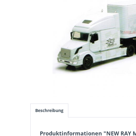
Beschreibung
Produktinformationen "NEW RAY Mod