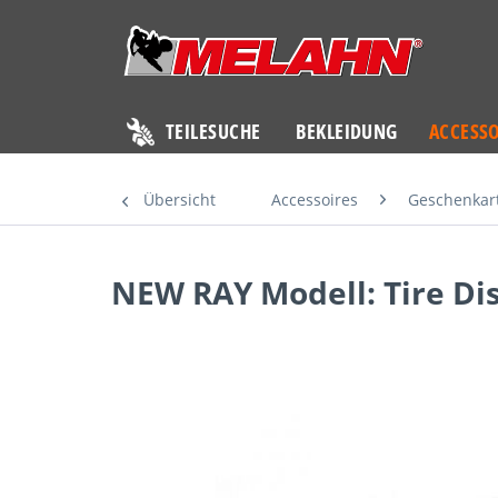
TEILESUCHE
BEKLEIDUNG
ACCESSO
Übersicht
Accessoires
Geschenkart
NEW RAY Modell: Tire Dis