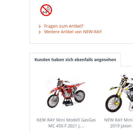
Fragen zum Artikel?
Weitere Artikel von NEW-RAY
Kunden haben sich ebenfalls angesehen
NEW RAY Mini Modell GasGas
NEW RAY Mini 
MC 450 F 2021 J....
2019 Jason 