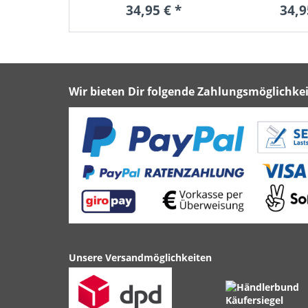
34,95 € *
34,9
Wir bieten Dir folgende Zahlungsmöglichkei
Unsere Versandmöglichkeiten