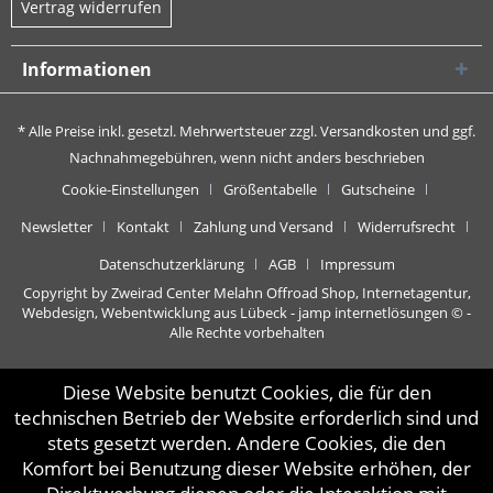
Vertrag widerrufen
Informationen
* Alle Preise inkl. gesetzl. Mehrwertsteuer zzgl.
Versandkosten
und ggf.
Nachnahmegebühren, wenn nicht anders beschrieben
Cookie-Einstellungen
Größentabelle
Gutscheine
Newsletter
Kontakt
Zahlung und Versand
Widerrufsrecht
Datenschutzerklärung
AGB
Impressum
Copyright by Zweirad Center Melahn Offroad Shop,
Internetagentur,
Webdesign, Webentwicklung aus Lübeck - jamp internetlösungen
© -
Alle Rechte vorbehalten
Diese Website benutzt Cookies, die für den
technischen Betrieb der Website erforderlich sind und
stets gesetzt werden. Andere Cookies, die den
Komfort bei Benutzung dieser Website erhöhen, der