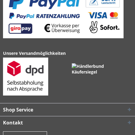
Unsere Versandmöglichkeiten
Shop Service
Kontakt