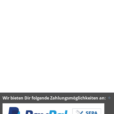
Wir bieten Dir folgende Zahlungsmöglichkeiten an: