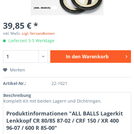
39,85 € *
inkl. MwSt.
zzgl. Versandkosten
Lieferzeit 3-5 Werktage
In den
Warenkorb
Merken
Artikel-Nr.:
22-1021
Beschreibung
Komplett-Kit mit beiden Lagern und Dichtringen.
Produktinformationen "ALL BALLS Lagerkit
Lenkkopf CR 80/85 87-02 / CRF 150 / XR 400
96-07 / 600 R 85-00"