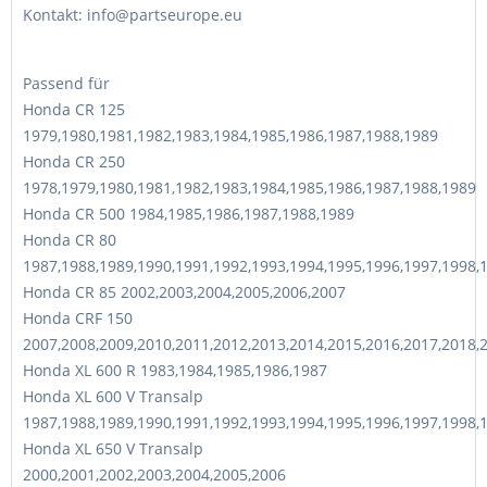
Kontakt: info@partseurope.eu
Passend für
Honda CR 125
1979,1980,1981,1982,1983,1984,1985,1986,1987,1988,1989
Honda CR 250
1978,1979,1980,1981,1982,1983,1984,1985,1986,1987,1988,1989
Honda CR 500 1984,1985,1986,1987,1988,1989
Honda CR 80
1987,1988,1989,1990,1991,1992,1993,1994,1995,1996,1997,1998,
Honda CR 85 2002,2003,2004,2005,2006,2007
Honda CRF 150
2007,2008,2009,2010,2011,2012,2013,2014,2015,2016,2017,2018,
Honda XL 600 R 1983,1984,1985,1986,1987
Honda XL 600 V Transalp
1987,1988,1989,1990,1991,1992,1993,1994,1995,1996,1997,1998,
Honda XL 650 V Transalp
2000,2001,2002,2003,2004,2005,2006