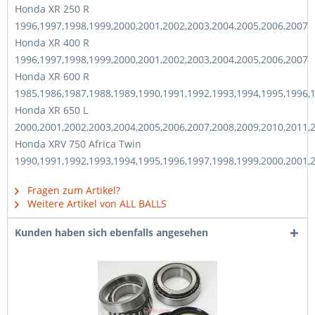
Honda XR 250 R
1996,1997,1998,1999,2000,2001,2002,2003,2004,2005,2006,2007
Honda XR 400 R
1996,1997,1998,1999,2000,2001,2002,2003,2004,2005,2006,2007
Honda XR 600 R
1985,1986,1987,1988,1989,1990,1991,1992,1993,1994,1995,1996,
Honda XR 650 L
2000,2001,2002,2003,2004,2005,2006,2007,2008,2009,2010,2011,
Honda XRV 750 Africa Twin
1990,1991,1992,1993,1994,1995,1996,1997,1998,1999,2000,2001,
Fragen zum Artikel?
Weitere Artikel von ALL BALLS
Kunden haben sich ebenfalls angesehen