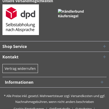
Unsere Versandmöglichkeiten
Shop Service
Kontakt
Vertrag widerrufen
Informationen
* Alle Preise inkl. gesetzl. Mehrwertsteuer zzgl.
Versandkosten
und ggf.
Nachnahmegebühren, wenn nicht anders beschrieben
Cookie-Einstellungen
Größentabelle
Gutscheine