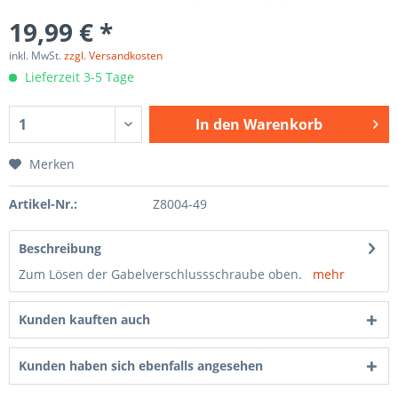
19,99 € *
inkl. MwSt.
zzgl. Versandkosten
Lieferzeit 3-5 Tage
In den
Warenkorb
Merken
Artikel-Nr.:
Z8004-49
Beschreibung
Zum Lösen der Gabelverschlussschraube oben.
mehr
Kunden kauften auch
Kunden haben sich ebenfalls angesehen