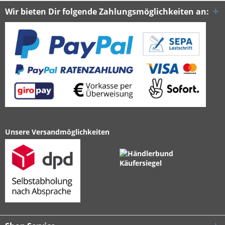
Wir bieten Dir folgende Zahlungsmöglichkeiten an:
Unsere Versandmöglichkeiten