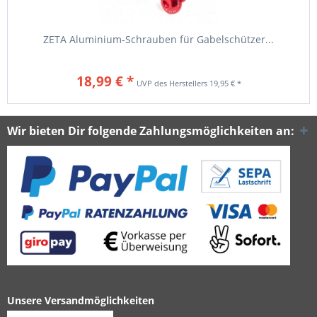
ZETA Aluminium-Schrauben für Gabelschützer...
18,99 € *
19,95 € *
Wir bieten Dir folgende Zahlungsmöglichkeiten an:
Unsere Versandmöglichkeiten