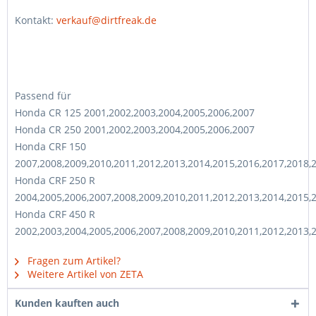
Kontakt:
verkauf@dirtfreak.de
Passend für
Honda CR 125 2001,2002,2003,2004,2005,2006,2007
Honda CR 250 2001,2002,2003,2004,2005,2006,2007
Honda CRF 150
2007,2008,2009,2010,2011,2012,2013,2014,2015,2016,2017,2018,
Honda CRF 250 R
2004,2005,2006,2007,2008,2009,2010,2011,2012,2013,2014,2015,
Honda CRF 450 R
2002,2003,2004,2005,2006,2007,2008,2009,2010,2011,2012,2013,
Fragen zum Artikel?
Weitere Artikel von ZETA
Kunden kauften auch