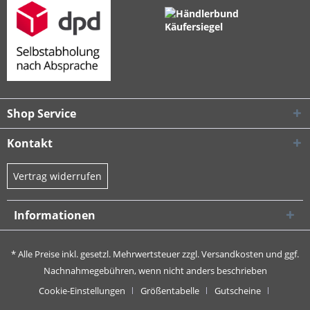
Shop Service
Kontakt
Vertrag widerrufen
Informationen
* Alle Preise inkl. gesetzl. Mehrwertsteuer zzgl.
Versandkosten
und ggf.
Nachnahmegebühren, wenn nicht anders beschrieben
Cookie-Einstellungen
Größentabelle
Gutscheine