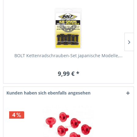
BOLT Kettenradschrauben-Set japanische Modelle,...
9,99 € *
Kunden haben sich ebenfalls angesehen
4