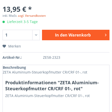
13,95 € *
inkl. MwSt.
zzgl. Versandkosten
Lieferzeit 3-5 Tage
In den
Warenkorb
Merken
Artikel-Nr.:
ZE58-2323
Beschreibung
ZETA Aluminium-Steuerkopfmutter CR/CRF 01-, rot
Produktinformationen "ZETA Aluminium-
Steuerkopfmutter CR/CRF 01-, rot"
ZETA Aluminium-Steuerkopfmutter CR/CRF 01-, rot