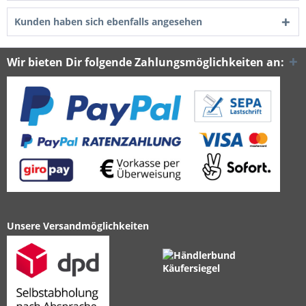
Kunden haben sich ebenfalls angesehen
Wir bieten Dir folgende Zahlungsmöglichkeiten an:
Unsere Versandmöglichkeiten