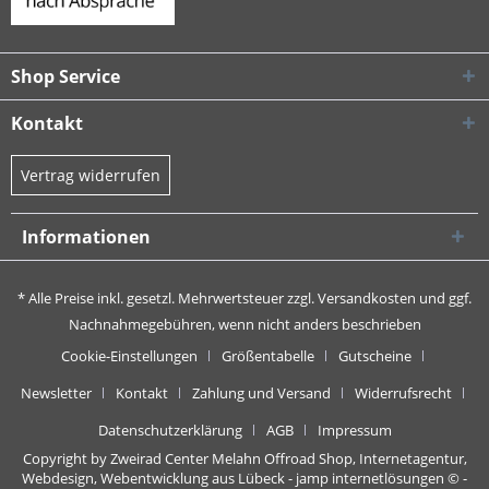
Shop Service
Kontakt
Vertrag widerrufen
Informationen
* Alle Preise inkl. gesetzl. Mehrwertsteuer zzgl.
Versandkosten
und ggf.
Nachnahmegebühren, wenn nicht anders beschrieben
Cookie-Einstellungen
Größentabelle
Gutscheine
Newsletter
Kontakt
Zahlung und Versand
Widerrufsrecht
Datenschutzerklärung
AGB
Impressum
Copyright by Zweirad Center Melahn Offroad Shop,
Internetagentur,
Webdesign, Webentwicklung aus Lübeck - jamp internetlösungen
© -