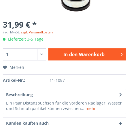
31,99 € *
inkl. MwSt.
zzgl. Versandkosten
Lieferzeit 3-5 Tage
In den
Warenkorb
Merken
Artikel-Nr.:
11-1087
Beschreibung
Ein Paar Distanzbuchsen für die vorderen Radlager. Wasser
und Schmutzpartikel können zwischen...
mehr
Kunden kauften auch