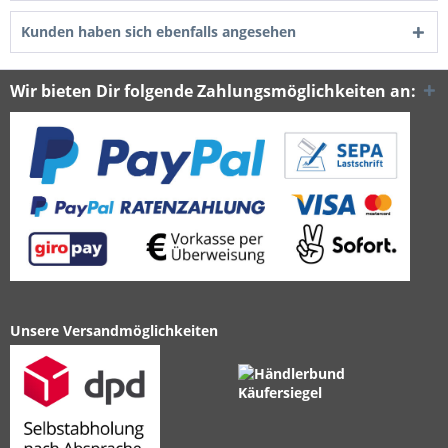
Kunden haben sich ebenfalls angesehen
Wir bieten Dir folgende Zahlungsmöglichkeiten an:
Unsere Versandmöglichkeiten