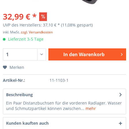
32,99 € *
UVP des Herstellers: 37,10 € *
(11,08% gespart)
inkl. MwSt.
zzgl. Versandkosten
Lieferzeit 3-5 Tage
In den
Warenkorb
Merken
Artikel-Nr.:
11-1103-1
Beschreibung
Ein Paar Distanzbuchsen für die vorderen Radlager. Wasser
und Schmutzpartikel können zwischen...
mehr
Kunden kauften auch