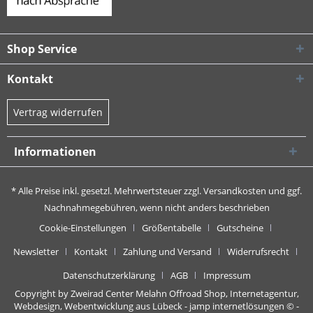
Shop Service
Kontakt
Vertrag widerrufen
Informationen
* Alle Preise inkl. gesetzl. Mehrwertsteuer zzgl.
Versandkosten
und ggf.
Nachnahmegebühren, wenn nicht anders beschrieben
Cookie-Einstellungen
Größentabelle
Gutscheine
Newsletter
Kontakt
Zahlung und Versand
Widerrufsrecht
Datenschutzerklärung
AGB
Impressum
Copyright by Zweirad Center Melahn Offroad Shop,
Internetagentur,
Webdesign, Webentwicklung aus Lübeck - jamp internetlösungen
© -