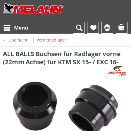
Menü
Übersicht
Vorderradlager
ALL BALLS Buchsen für Radlager vorne
(22mm Achse) für KTM SX 15- / EXC 16-