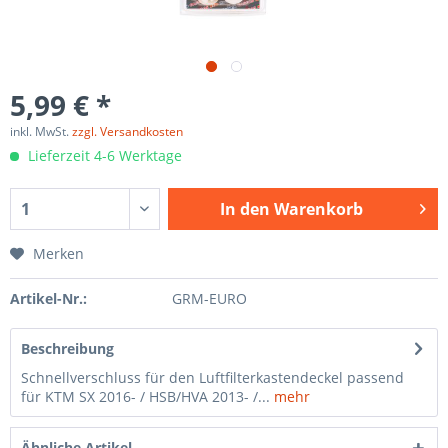
5,99 € *
inkl. MwSt.
zzgl. Versandkosten
Lieferzeit 4-6 Werktage
In den
Warenkorb
Merken
Artikel-Nr.:
GRM-EURO
Beschreibung
Schnellverschluss für den Luftfilterkastendeckel passend
für KTM SX 2016- / HSB/HVA 2013- /...
mehr
Ähnliche Artikel