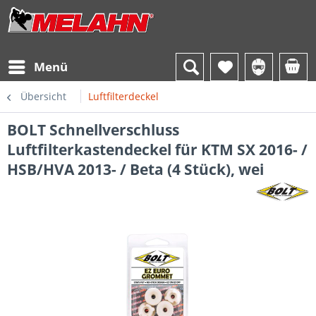
Menü
Übersicht
Luftfilterdeckel
BOLT Schnellverschluss
Luftfilterkastendeckel für KTM SX 2016- /
HSB/HVA 2013- / Beta (4 Stück), wei