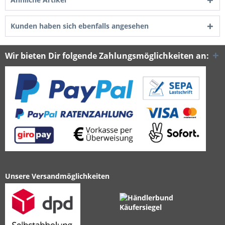
Kunden haben sich ebenfalls angesehen
Wir bieten Dir folgende Zahlungsmöglichkeiten an:
Unsere Versandmöglichkeiten