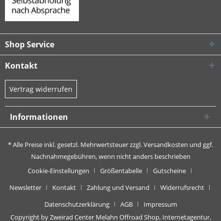
Shop Service
Kontakt
Vertrag widerrufen
Informationen
* Alle Preise inkl. gesetzl. Mehrwertsteuer zzgl.
Versandkosten
und ggf.
Nachnahmegebühren, wenn nicht anders beschrieben
Cookie-Einstellungen
Größentabelle
Gutscheine
Newsletter
Kontakt
Zahlung und Versand
Widerrufsrecht
Datenschutzerklärung
AGB
Impressum
Copyright by Zweirad Center Melahn Offroad Shop,
Internetagentur,