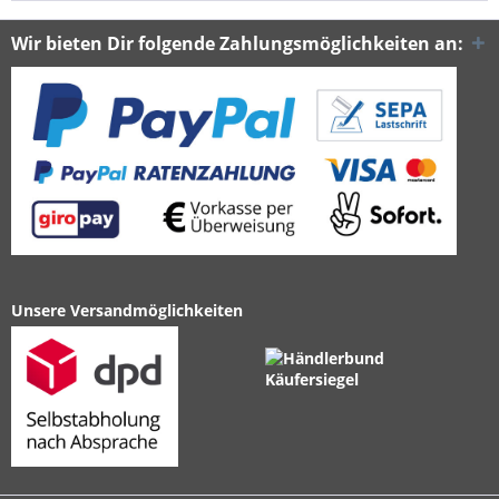
Wir bieten Dir folgende Zahlungsmöglichkeiten an:
Unsere Versandmöglichkeiten