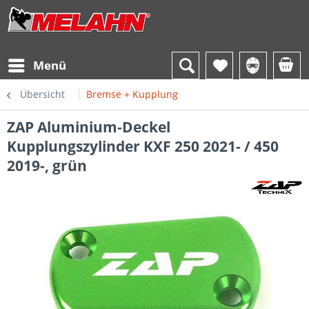
Menü
Übersicht
Bremse + Kupplung
ZAP Aluminium-Deckel
Kupplungszylinder KXF 250 2021- / 450
2019-, grün