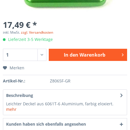
17,49 € *
inkl. MwSt.
zzgl. Versandkosten
Lieferzeit 3-5 Werktage
In den
Warenkorb
Merken
Artikel-Nr.:
Z8065F-GR
Beschreibung
Leichter Deckel aus 6061T-6 Aluminium, farbig eloxiert.
mehr
Kunden haben sich ebenfalls angesehen