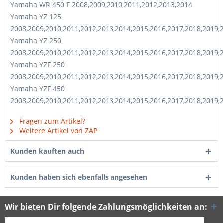
Yamaha WR 450 F 2008,2009,2010,2011,2012,2013,2014
Yamaha YZ 125
2008,2009,2010,2011,2012,2013,2014,2015,2016,2017,2018,2019,
Yamaha YZ 250
2008,2009,2010,2011,2012,2013,2014,2015,2016,2017,2018,2019,
Yamaha YZF 250
2008,2009,2010,2011,2012,2013,2014,2015,2016,2017,2018,2019,
Yamaha YZF 450
2008,2009,2010,2011,2012,2013,2014,2015,2016,2017,2018,2019,
Fragen zum Artikel?
Weitere Artikel von ZAP
Kunden kauften auch
Kunden haben sich ebenfalls angesehen
Wir bieten Dir folgende Zahlungsmöglichkeiten an: