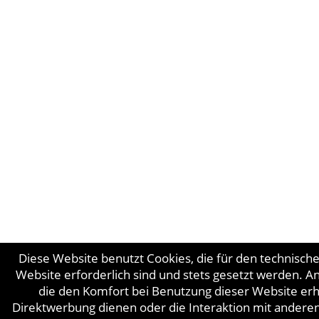
Diese Website benutzt Cookies, die für den technisch
Website erforderlich sind und stets gesetzt werden. A
die den Komfort bei Benutzung dieser Website er
Direktwerbung dienen oder die Interaktion mit andere