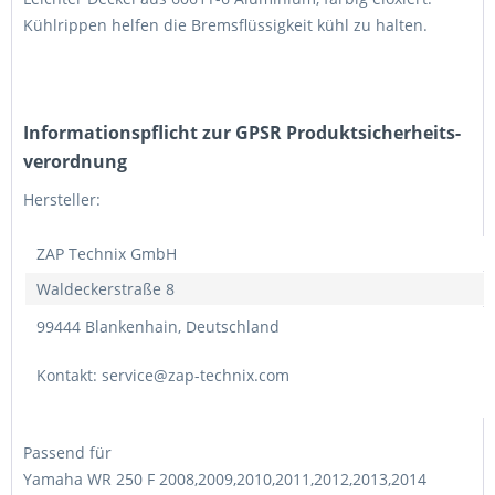
Kühlrippen helfen die Bremsflüssigkeit kühl zu halten.
Informations­pflicht zur GPSR Produktsicherheits­
verordnung
Hersteller:
ZAP Technix GmbH
Waldeckerstraße 8
99444 Blankenhain, Deutschland
Kontakt: service@zap-technix.com
Passend für
Yamaha WR 250 F 2008,2009,2010,2011,2012,2013,2014