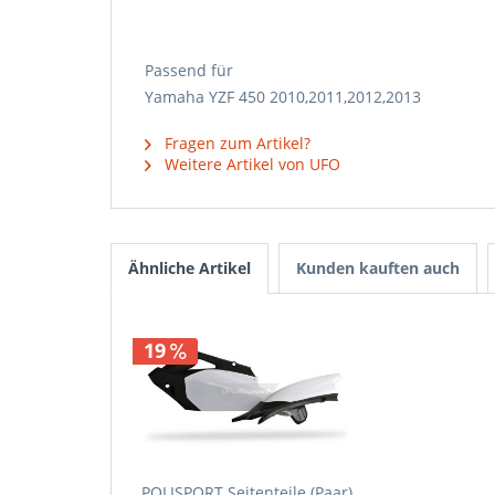
Passend für
Yamaha YZF 450 2010,2011,2012,2013
Fragen zum Artikel?
Weitere Artikel von UFO
Ähnliche Artikel
Kunden kauften auch
19
POLISPORT Seitenteile (Paar)