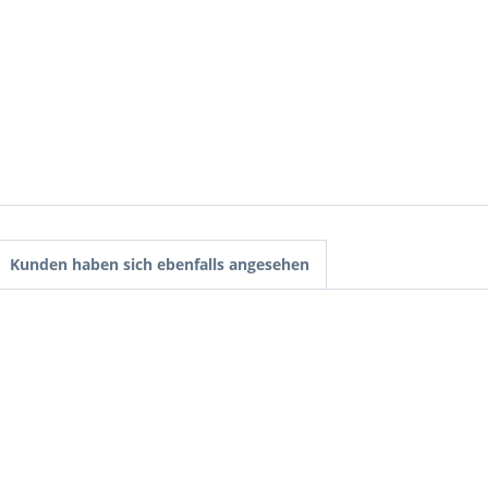
Kunden haben sich ebenfalls angesehen