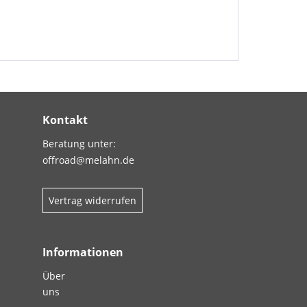
Kontakt
Beratung unter:
offroad@melahn.de
Vertrag widerrufen
Informationen
Über
uns