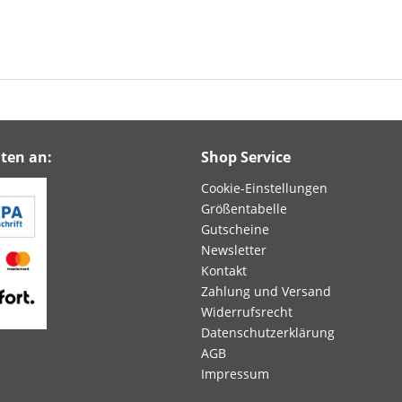
ten an:
Shop Service
Cookie-Einstellungen
Größentabelle
Gutscheine
Newsletter
Kontakt
Zahlung und Versand
Widerrufsrecht
Datenschutzerklärung
AGB
Impressum