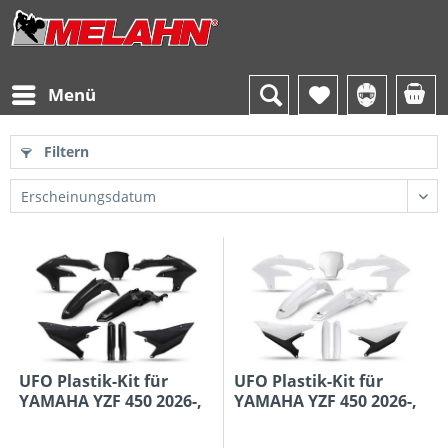
Menü
Filtern
UFO Plastik-Kit für
UFO Plastik-Kit für
YAMAHA YZF 450 2026-,
YAMAHA YZF 450 2026-,
schwarz
weiß