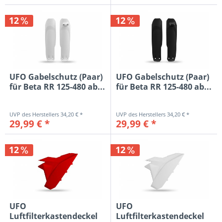
12
12
UFO Gabelschutz (Paar)
UFO Gabelschutz (Paar)
für Beta RR 125-480 ab...
für Beta RR 125-480 ab...
34,20 € *
34,20 € *
29,99 € *
29,99 € *
12
12
UFO
UFO
Luftfilterkastendeckel
Luftfilterkastendeckel