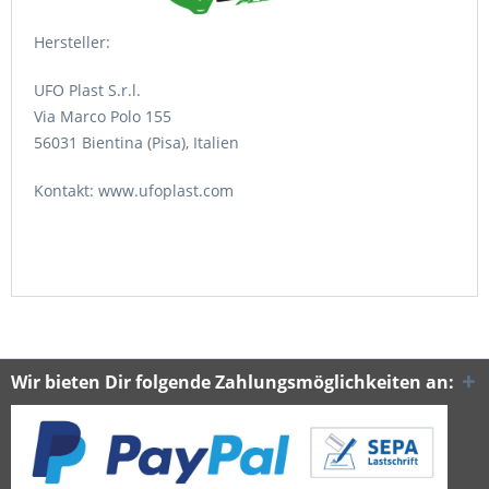
Hersteller:
UFO Plast S.r.l.
Via Marco Polo 155
56031 Bientina (Pisa), Italien
Kontakt: www.ufoplast.com
Wir bieten Dir folgende Zahlungsmöglichkeiten an: