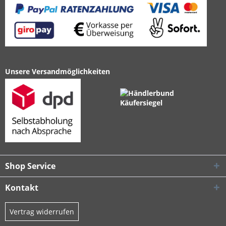
Unsere Versandmöglichkeiten
Shop Service
Kontakt
Vertrag widerrufen