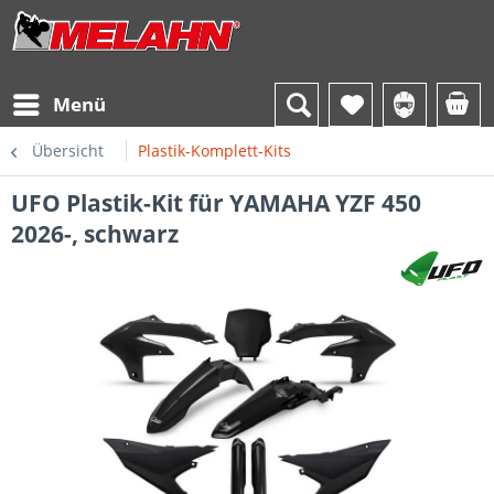
Menü
Übersicht
Plastik-Komplett-Kits
UFO Plastik-Kit für YAMAHA YZF 450
2026-, schwarz