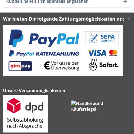
Kunden haben sich ebenfalls angesehen
Wir bieten Dir folgende Zahlungsmöglichkeiten an:
Unsere Versandmöglichkeiten