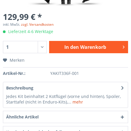
129,99 € *
inkl. MwSt.
zzgl. Versandkosten
Lieferzeit 4-6 Werktage
In den
Warenkorb
Merken
Artikel-Nr.:
YAKIT336F-001
Beschreibung
Jedes Kit beinhaltet 2 Kotflügel (vorne und hinten), Spoiler,
Starttafel (nicht in Enduro-Kits),...
mehr
Ähnliche Artikel