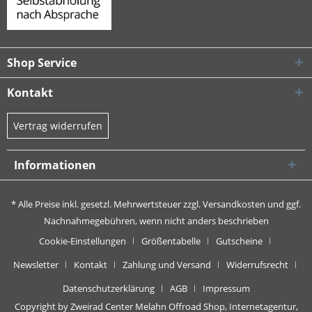
Shop Service
Kontakt
Vertrag widerrufen
Informationen
* Alle Preise inkl. gesetzl. Mehrwertsteuer zzgl.
Versandkosten
und ggf.
Nachnahmegebühren, wenn nicht anders beschrieben
Cookie-Einstellungen
Größentabelle
Gutscheine
Newsletter
Kontakt
Zahlung und Versand
Widerrufsrecht
Datenschutzerklärung
AGB
Impressum
Copyright by Zweirad Center Melahn Offroad Shop,
Internetagentur,