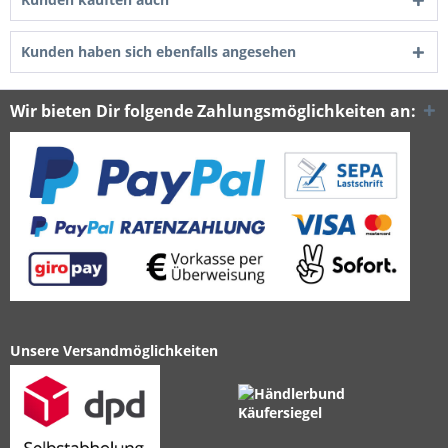
Kunden haben sich ebenfalls angesehen
Wir bieten Dir folgende Zahlungsmöglichkeiten an:
Unsere Versandmöglichkeiten