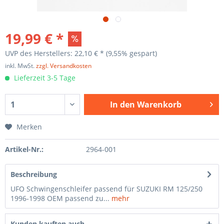
19,99 € *
UVP des Herstellers: 22,10 € *
(9,55% gespart)
inkl. MwSt.
zzgl. Versandkosten
Lieferzeit 3-5 Tage
In den
Warenkorb
Merken
Artikel-Nr.:
2964-001
Beschreibung
UFO Schwingenschleifer passend für SUZUKI RM 125/250
1996-1998 OEM passend zu...
mehr
Kunden kauften auch