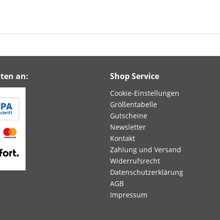
ten an:
Shop Service
Cookie-Einstellungen
Größentabelle
Gutscheine
Newsletter
Kontakt
Zahlung und Versand
Widerrufsrecht
Datenschutzerklärung
AGB
Impressum