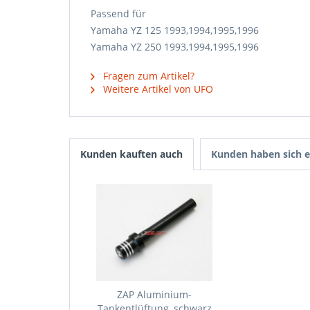
Passend für
Yamaha YZ 125 1993,1994,1995,1996
Yamaha YZ 250 1993,1994,1995,1996
Fragen zum Artikel?
Weitere Artikel von UFO
Kunden kauften auch
Kunden haben sich e
ZAP Aluminium-
Tankentlüftung, schwarz