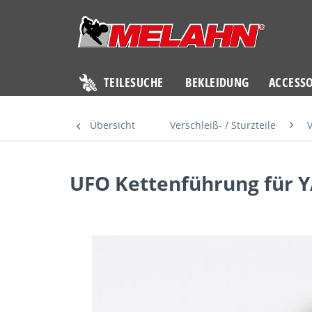
TEILESUCHE
BEKLEIDUNG
ACCESSO
Übersicht
Verschleiß- / Sturzteile
V
UFO Kettenführung für Y