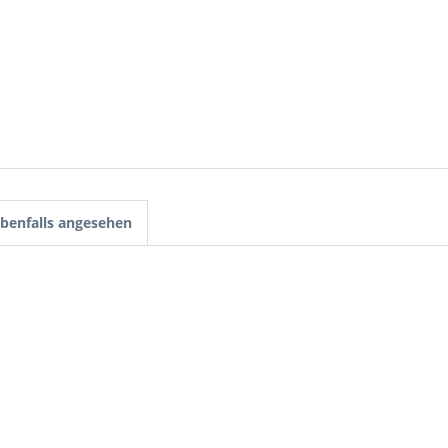
benfalls angesehen