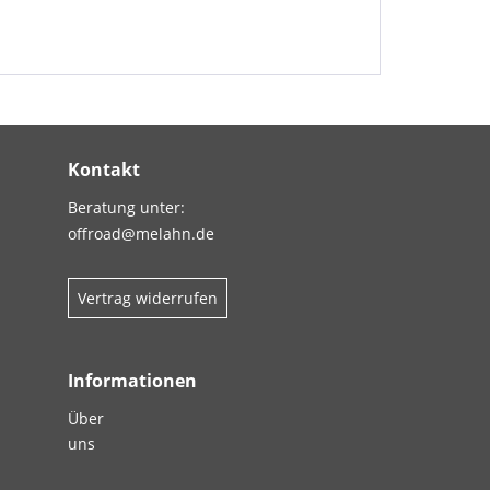
Kontakt
Beratung unter:
offroad@melahn.de
Vertrag widerrufen
Informationen
Über
uns