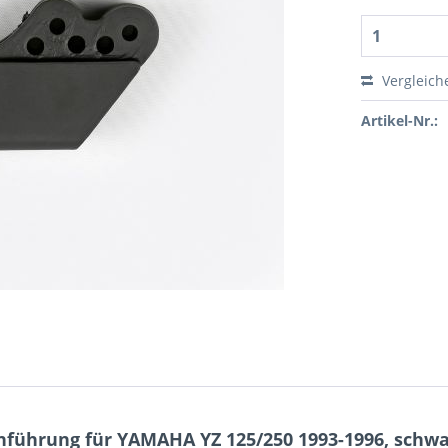
Vergleich
Artikel-Nr.:
führung für YAMAHA YZ 125/250 1993-1996, schwa