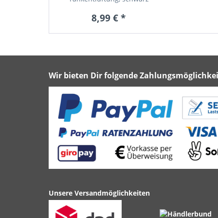
8,99 € *
Wir bieten Dir folgende Zahlungsmöglichkei
Unsere Versandmöglichkeiten