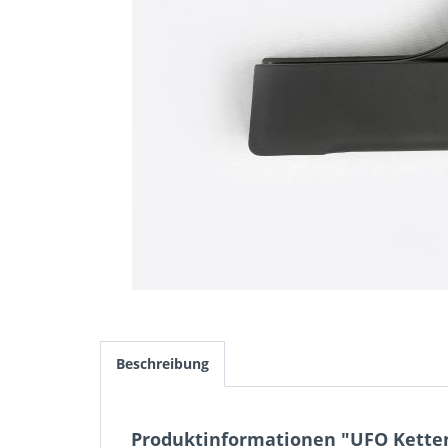
Beschreibung
Produktinformationen "UFO Ketten