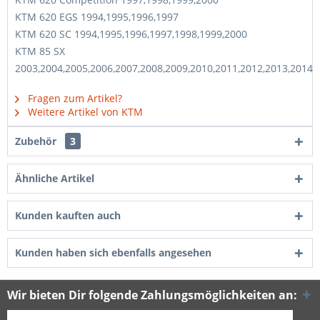
KTM 620 EGS 1994,1995,1996,1997
KTM 620 SC 1994,1995,1996,1997,1998,1999,2000
KTM 85 SX
2003,2004,2005,2006,2007,2008,2009,2010,2011,2012,2013,2014
Fragen zum Artikel?
Weitere Artikel von KTM
Zubehör
3
Ähnliche Artikel
Kunden kauften auch
Kunden haben sich ebenfalls angesehen
Wir bieten Dir folgende Zahlungsmöglichkeiten an: