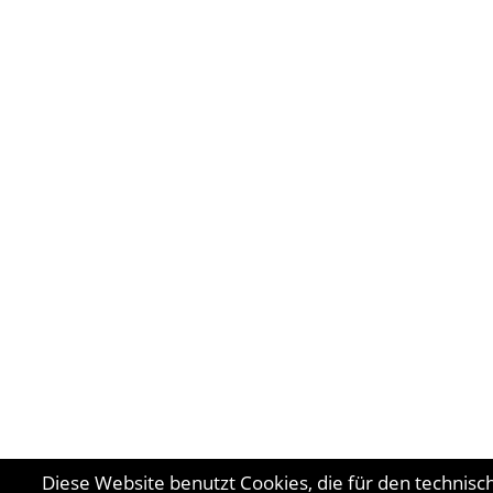
Diese Website benutzt Cookies, die für den technisc