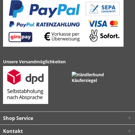
Unsere Versandmöglichkeiten
Shop Service
Kontakt