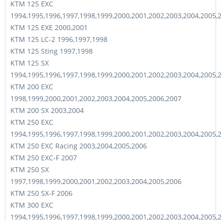
KTM 125 EXC
1994,1995,1996,1997,1998,1999,2000,2001,2002,2003,2004,2005,
KTM 125 EXE 2000,2001
KTM 125 LC-2 1996,1997,1998
KTM 125 Sting 1997,1998
KTM 125 SX
1994,1995,1996,1997,1998,1999,2000,2001,2002,2003,2004,2005,
KTM 200 EXC
1998,1999,2000,2001,2002,2003,2004,2005,2006,2007
KTM 200 SX 2003,2004
KTM 250 EXC
1994,1995,1996,1997,1998,1999,2000,2001,2002,2003,2004,2005,
KTM 250 EXC Racing 2003,2004,2005,2006
KTM 250 EXC-F 2007
KTM 250 SX
1997,1998,1999,2000,2001,2002,2003,2004,2005,2006
KTM 250 SX-F 2006
KTM 300 EXC
1994,1995,1996,1997,1998,1999,2000,2001,2002,2003,2004,2005,