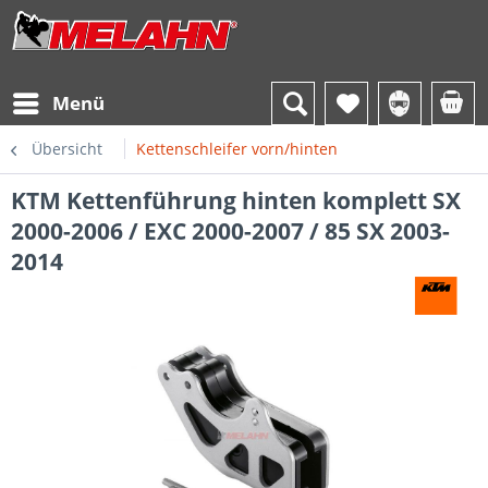
Menü
Übersicht
Kettenschleifer vorn/hinten
KTM Kettenführung hinten komplett SX
2000-2006 / EXC 2000-2007 / 85 SX 2003-
2014