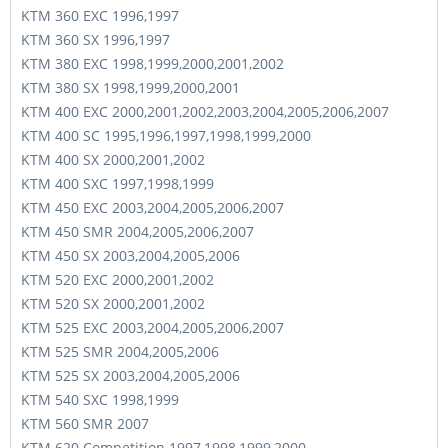
KTM 360 EXC 1996,1997
KTM 360 SX 1996,1997
KTM 380 EXC 1998,1999,2000,2001,2002
KTM 380 SX 1998,1999,2000,2001
KTM 400 EXC 2000,2001,2002,2003,2004,2005,2006,2007
KTM 400 SC 1995,1996,1997,1998,1999,2000
KTM 400 SX 2000,2001,2002
KTM 400 SXC 1997,1998,1999
KTM 450 EXC 2003,2004,2005,2006,2007
KTM 450 SMR 2004,2005,2006,2007
KTM 450 SX 2003,2004,2005,2006
KTM 520 EXC 2000,2001,2002
KTM 520 SX 2000,2001,2002
KTM 525 EXC 2003,2004,2005,2006,2007
KTM 525 SMR 2004,2005,2006
KTM 525 SX 2003,2004,2005,2006
KTM 540 SXC 1998,1999
KTM 560 SMR 2007
KTM 620 Competition 1997,1998,1999,2000