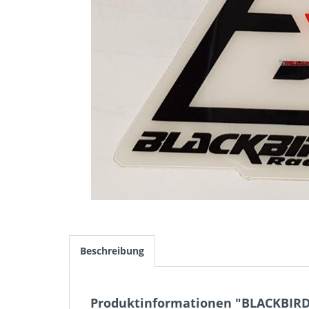
Beschreibung
Produktinformationen "BLACKBIRD A