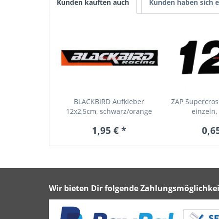
Kunden kauften auch
Kunden haben sich e
BLACKBIRD Aufkleber
ZAP Supercros
12x2,5cm, schwarz/orange
einzeln,
1,95 € *
0,65
Wir bieten Dir folgende Zahlungsmöglichkei