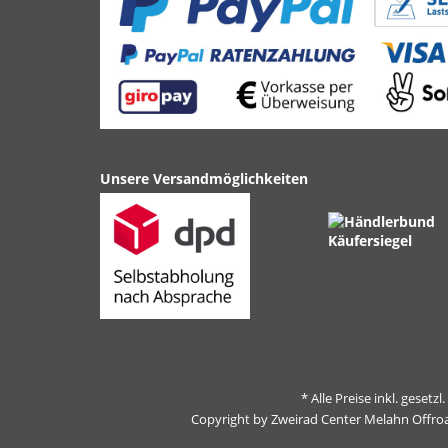
Unsere Versandmöglichkeiten
* Alle Preise inkl. gesetz
Copyright by Zweirad Center Melahn Offro