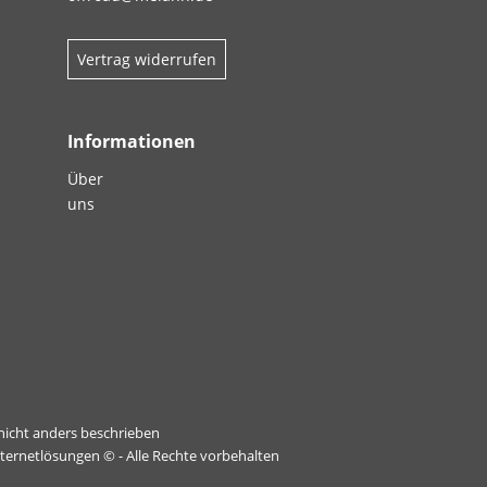
Vertrag widerrufen
Informationen
Über
uns
icht anders beschrieben
nternetlösungen
© - Alle Rechte vorbehalten