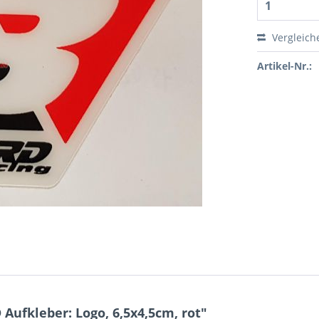
Vergleich
Artikel-Nr.:
ufkleber: Logo, 6,5x4,5cm, rot"