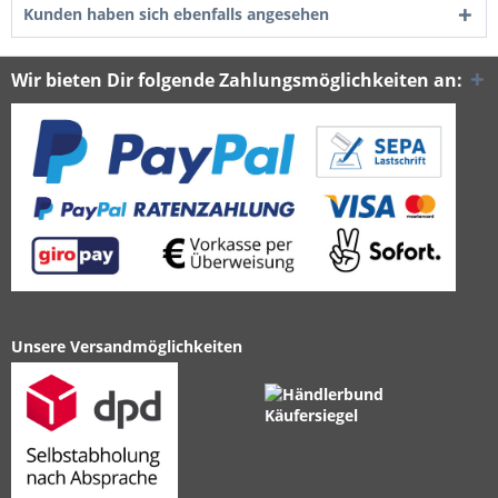
Kunden haben sich ebenfalls angesehen
Wir bieten Dir folgende Zahlungsmöglichkeiten an:
Unsere Versandmöglichkeiten