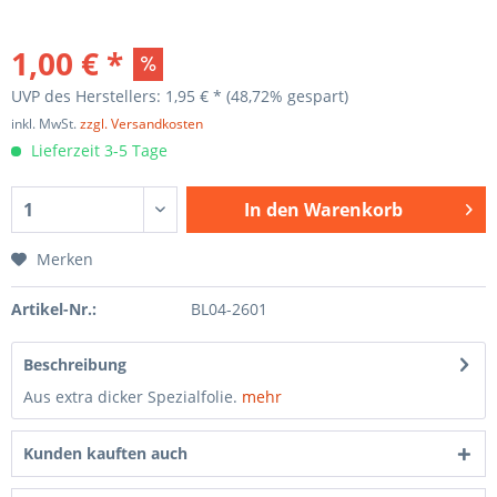
1,00 € *
UVP des Herstellers: 1,95 € *
(48,72% gespart)
inkl. MwSt.
zzgl. Versandkosten
Lieferzeit 3-5 Tage
In den
Warenkorb
Merken
Artikel-Nr.:
BL04-2601
Beschreibung
Aus extra dicker Spezialfolie.
mehr
Kunden kauften auch