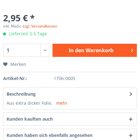
2,95 € *
inkl. MwSt.
zzgl. Versandkosten
Lieferzeit 3-5 Tage
In den
Warenkorb
Merken
Artikel-Nr.:
1706-0005
Beschreibung
Aus extra dicker Folie.
mehr
Kunden kauften auch
Kunden haben sich ebenfalls angesehen