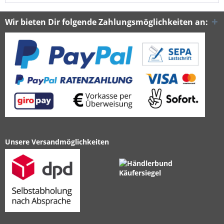
Wir bieten Dir folgende Zahlungsmöglichkeiten an:
Unsere Versandmöglichkeiten