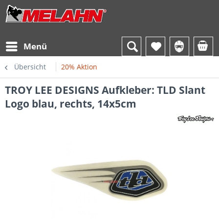
Menü
Übersicht
20% Aktion
TROY LEE DESIGNS Aufkleber: TLD Slant
Logo blau, rechts, 14x5cm