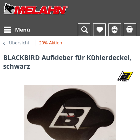
Menü
Übersicht
20% Aktion
BLACKBIRD Aufkleber für Kühlerdeckel,
schwarz