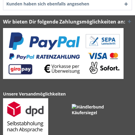
Kunden haben sich ebenfalls angesehen
Wir bieten Dir folgende Zahlungsmöglichkeiten an:
Unsere Versandmöglichkeiten