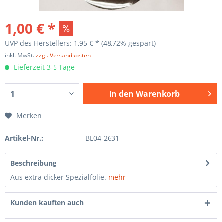
1,00 € *
UVP des Herstellers: 1,95 € *
(48,72% gespart)
inkl. MwSt.
zzgl. Versandkosten
Lieferzeit 3-5 Tage
In den
Warenkorb
Merken
Artikel-Nr.:
BL04-2631
Beschreibung
Aus extra dicker Spezialfolie.
mehr
Kunden kauften auch