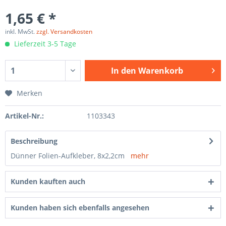
1,65 € *
inkl. MwSt.
zzgl. Versandkosten
Lieferzeit 3-5 Tage
In den
Warenkorb
Merken
Artikel-Nr.:
1103343
Beschreibung
Dünner Folien-Aufkleber, 8x2,2cm
mehr
Kunden kauften auch
Kunden haben sich ebenfalls angesehen