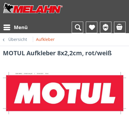
Menü
Übersicht
Aufkleber
MOTUL Aufkleber 8x2,2cm, rot/weiß