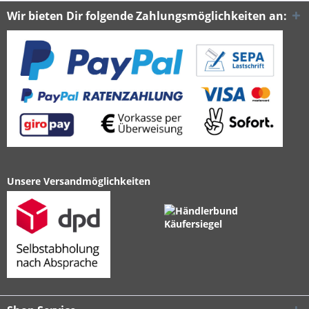
Wir bieten Dir folgende Zahlungsmöglichkeiten an:
Unsere Versandmöglichkeiten