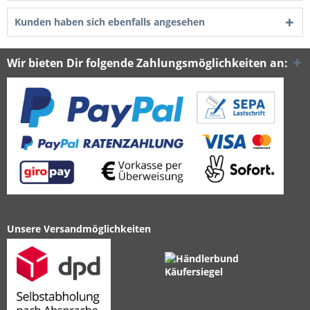
Kunden haben sich ebenfalls angesehen
Wir bieten Dir folgende Zahlungsmöglichkeiten an:
Unsere Versandmöglichkeiten