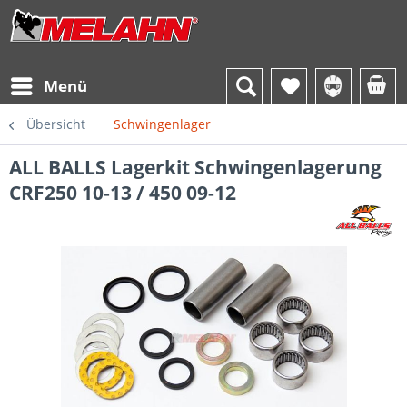
Menü
Übersicht
Schwingenlager
ALL BALLS Lagerkit Schwingenlagerung
CRF250 10-13 / 450 09-12