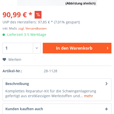
90,99 € *
UVP des Herstellers: 97,85 € *
(7,01% gespart)
inkl. MwSt.
zzgl. Versandkosten
Lieferzeit 3-5 Werktage
In den
Warenkorb
Merken
Artikel-Nr.:
28-1128
Beschreibung
Komplettes Reparatur-Kit für die Schwingenlagerung
gefertigt aus erstklassigen Werkstoffen und...
mehr
Kunden kauften auch