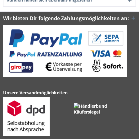
Wir bieten Dir folgende Zahlungsmöglichkeiten an:
Unsere Versandmöglichkeiten