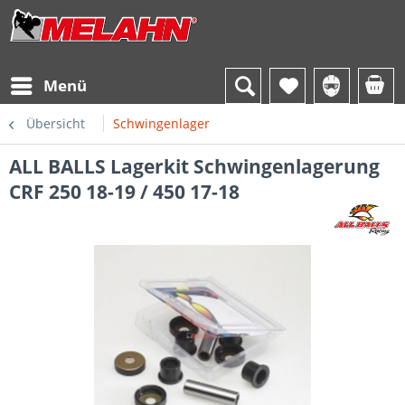
Menü
Übersicht
Schwingenlager
ALL BALLS Lagerkit Schwingenlagerung
CRF 250 18-19 / 450 17-18