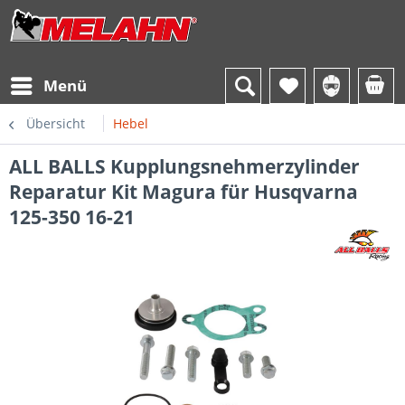
Menü
Übersicht
Hebel
ALL BALLS Kupplungsnehmerzylinder
Reparatur Kit Magura für Husqvarna
125-350 16-21