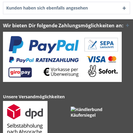
Kunden haben sich ebenfalls angesehen
Wir bieten Dir folgende Zahlungsmöglichkeiten an:
Unsere Versandmöglichkeiten