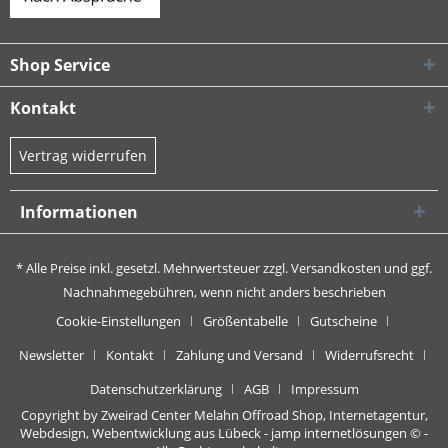
Shop Service
Kontakt
Vertrag widerrufen
Informationen
* Alle Preise inkl. gesetzl. Mehrwertsteuer zzgl.
Versandkosten
und ggf.
Nachnahmegebühren, wenn nicht anders beschrieben
Cookie-Einstellungen
Größentabelle
Gutscheine
Newsletter
Kontakt
Zahlung und Versand
Widerrufsrecht
Datenschutzerklärung
AGB
Impressum
Copyright by Zweirad Center Melahn Offroad Shop,
Internetagentur,
Webdesign, Webentwicklung aus Lübeck - jamp internetlösungen
© -