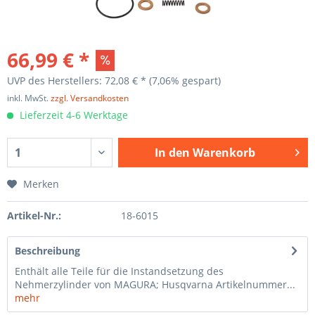
66,99 € *
UVP des Herstellers: 72,08 € *
(7,06% gespart)
inkl. MwSt.
zzgl. Versandkosten
Lieferzeit 4-6 Werktage
In den
Warenkorb
Merken
Artikel-Nr.:
18-6015
Beschreibung
Enthält alle Teile für die Instandsetzung des
Nehmerzylinder von MAGURA; Husqvarna Artikelnummer...
mehr