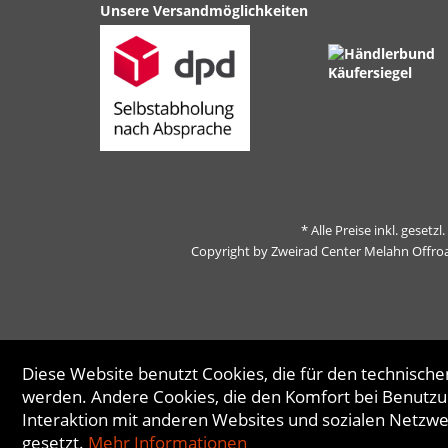
Unsere Versandmöglichkeiten
* Alle Preise inkl. gesetz
Copyright by Zweirad Center Melahn Offro
Diese Website benutzt Cookies, die für den technischen
werden. Andere Cookies, die den Komfort bei Benutzu
Interaktion mit anderen Websites und sozialen Netzw
gesetzt.
Mehr Informationen