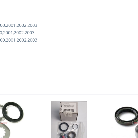
00,2001,2002,2003
0,2001,2002,2003
00,2001,2002,2003