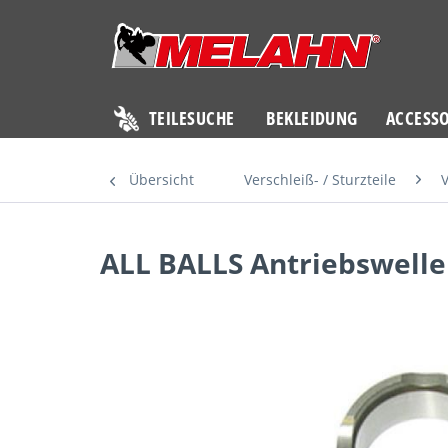
TEILESUCHE
BEKLEIDUNG
ACCESSO
Übersicht
Verschleiß- / Sturzteile
V
ALL BALLS Antriebswelle