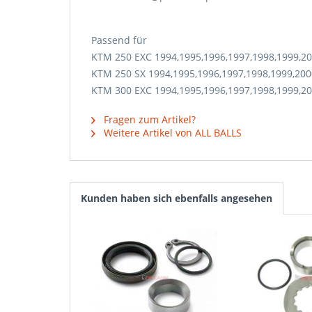
Passend für
KTM 250 EXC 1994,1995,1996,1997,1998,1999,20
KTM 250 SX 1994,1995,1996,1997,1998,1999,200
KTM 300 EXC 1994,1995,1996,1997,1998,1999,20
Fragen zum Artikel?
Weitere Artikel von ALL BALLS
Kunden haben sich ebenfalls angesehen