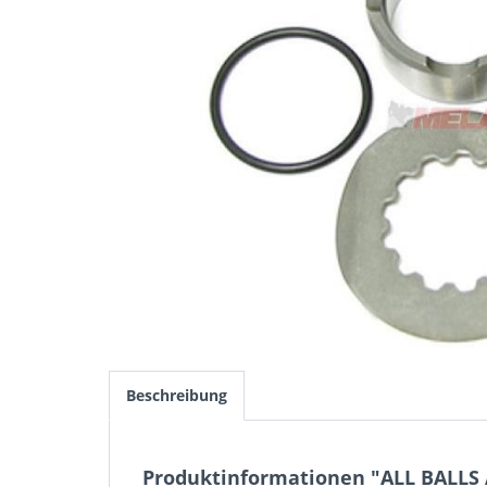
Beschreibung
Produktinformationen "ALL BALLS A