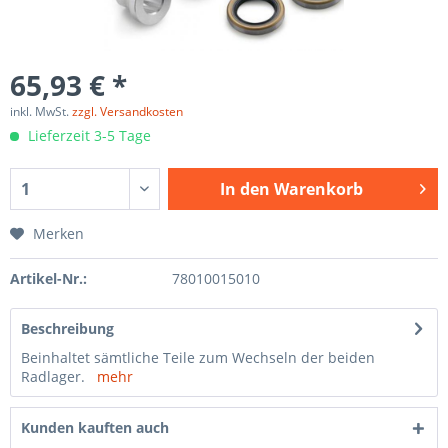
65,93 € *
inkl. MwSt.
zzgl. Versandkosten
Lieferzeit 3-5 Tage
In den
Warenkorb
Merken
Artikel-Nr.:
78010015010
Beschreibung
Beinhaltet sämtliche Teile zum Wechseln der beiden
Radlager.
mehr
Kunden kauften auch