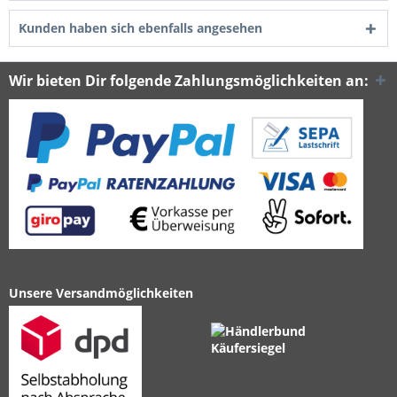
Kunden haben sich ebenfalls angesehen
Wir bieten Dir folgende Zahlungsmöglichkeiten an:
Unsere Versandmöglichkeiten