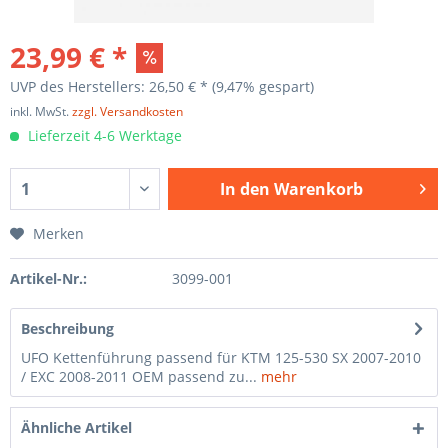
23,99 € *
UVP des Herstellers: 26,50 € *
(9,47% gespart)
inkl. MwSt.
zzgl. Versandkosten
Lieferzeit 4-6 Werktage
In den
Warenkorb
Merken
Artikel-Nr.:
3099-001
Beschreibung
UFO Kettenführung passend für KTM 125-530 SX 2007-2010
/ EXC 2008-2011 OEM passend zu...
mehr
Ähnliche Artikel