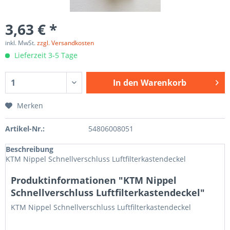
3,63 € *
inkl. MwSt.
zzgl. Versandkosten
Lieferzeit 3-5 Tage
In den
Warenkorb
Merken
Artikel-Nr.:
54806008051
Beschreibung
KTM Nippel Schnellverschluss Luftfilterkastendeckel
Produktinformationen "KTM Nippel
Schnellverschluss Luftfilterkastendeckel"
KTM Nippel Schnellverschluss Luftfilterkastendeckel