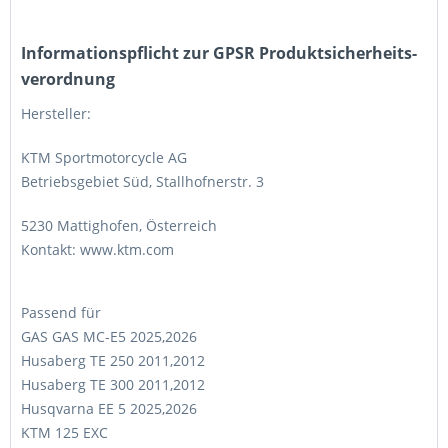
Informations­pflicht zur GPSR Produktsicherheits­
verordnung
Hersteller:
KTM Sportmotorcycle AG
Betriebsgebiet Süd, Stallhofnerstr. 3
5230 Mattighofen, Österreich
Kontakt: www.ktm.com
Passend für
GAS GAS MC-E5 2025,2026
Husaberg TE 250 2011,2012
Husaberg TE 300 2011,2012
Husqvarna EE 5 2025,2026
KTM 125 EXC