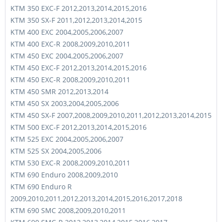
KTM 350 EXC-F 2012,2013,2014,2015,2016
KTM 350 SX-F 2011,2012,2013,2014,2015
KTM 400 EXC 2004,2005,2006,2007
KTM 400 EXC-R 2008,2009,2010,2011
KTM 450 EXC 2004,2005,2006,2007
KTM 450 EXC-F 2012,2013,2014,2015,2016
KTM 450 EXC-R 2008,2009,2010,2011
KTM 450 SMR 2012,2013,2014
KTM 450 SX 2003,2004,2005,2006
KTM 450 SX-F 2007,2008,2009,2010,2011,2012,2013,2014,2015
KTM 500 EXC-F 2012,2013,2014,2015,2016
KTM 525 EXC 2004,2005,2006,2007
KTM 525 SX 2004,2005,2006
KTM 530 EXC-R 2008,2009,2010,2011
KTM 690 Enduro 2008,2009,2010
KTM 690 Enduro R
2009,2010,2011,2012,2013,2014,2015,2016,2017,2018
KTM 690 SMC 2008,2009,2010,2011