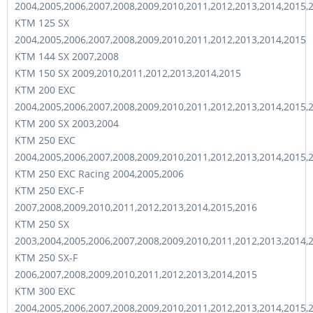
2004,2005,2006,2007,2008,2009,2010,2011,2012,2013,2014,2015,
KTM 125 SX
2004,2005,2006,2007,2008,2009,2010,2011,2012,2013,2014,2015
KTM 144 SX 2007,2008
KTM 150 SX 2009,2010,2011,2012,2013,2014,2015
KTM 200 EXC
2004,2005,2006,2007,2008,2009,2010,2011,2012,2013,2014,2015,
KTM 200 SX 2003,2004
KTM 250 EXC
2004,2005,2006,2007,2008,2009,2010,2011,2012,2013,2014,2015,
KTM 250 EXC Racing 2004,2005,2006
KTM 250 EXC-F
2007,2008,2009,2010,2011,2012,2013,2014,2015,2016
KTM 250 SX
2003,2004,2005,2006,2007,2008,2009,2010,2011,2012,2013,2014,
KTM 250 SX-F
2006,2007,2008,2009,2010,2011,2012,2013,2014,2015
KTM 300 EXC
2004,2005,2006,2007,2008,2009,2010,2011,2012,2013,2014,2015,