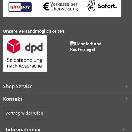
Unsere Versandmöglichkeiten
Shop Service
Kontakt
Vertrag widerrufen
Informationen