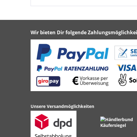
Wir bieten Dir folgende Zahlungsmöglichkei
Unsere Versandmöglichkeiten