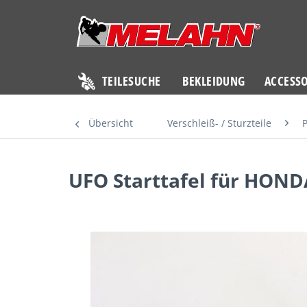
TEILESUCHE
BEKLEIDUNG
ACCESSO
Übersicht
Verschleiß- / Sturzteile
P
UFO Starttafel für HONDA