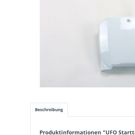
Beschreibung
Produktinformationen "UFO Startta