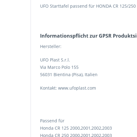
UFO Starttafel passend für HONDA CR 125/250 
Informations­pflicht zur GPSR Produkts
Hersteller:
UFO Plast S.r.l.
Via Marco Polo 155
56031 Bientina (Pisa), Italien
Kontakt: www.ufoplast.com
Passend für
Honda CR 125 2000,2001,2002,2003
Honda CR 250 2000,2001,2002,2003