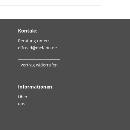
Kontakt
Beratung unter:
offroad@melahn.de
Vertrag widerrufen
Informationen
Über
uns