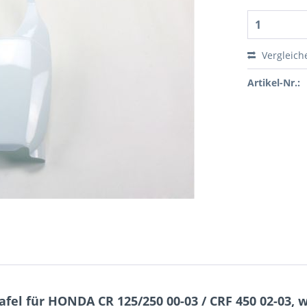
Vergleich
Artikel-Nr.:
fel für HONDA CR 125/250 00-03 / CRF 450 02-03, 