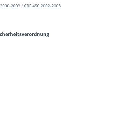
2000-2003 / CRF 450 2002-2003
icherheits­verordnung