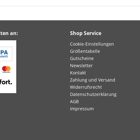
ten an:
Shop Service
Cookie-Einstellungen
Größentabelle
Gutscheine
Newsletter
Kontakt
Zahlung und Versand
Widerrufsrecht
Datenschutzerklärung
AGB
Impressum