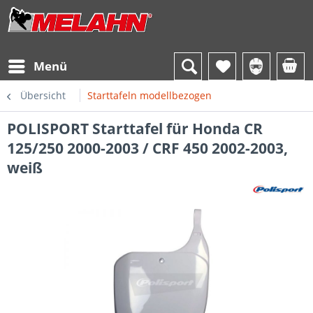
Menü
Übersicht
Starttafeln modellbezogen
POLISPORT Starttafel für Honda CR
125/250 2000-2003 / CRF 450 2002-2003,
weiß