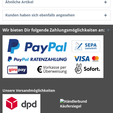
Ähnliche Artikel
Kunden haben sich ebenfalls angesehen
Wir bieten Dir folgende Zahlungsmöglichkeiten an:
Unsere Versandmöglichkeiten