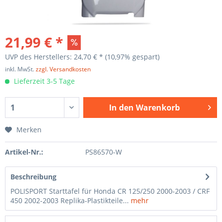
21,99 € *
UVP des Herstellers: 24,70 € *
(10,97% gespart)
inkl. MwSt.
zzgl. Versandkosten
Lieferzeit 3-5 Tage
In den
Warenkorb
Merken
Artikel-Nr.:
PS86570-W
Beschreibung
POLISPORT Starttafel für Honda CR 125/250 2000-2003 / CRF
450 2002-2003 Replika-Plastikteile...
mehr