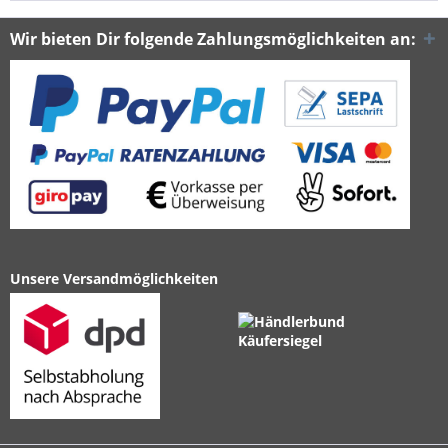
Wir bieten Dir folgende Zahlungsmöglichkeiten an:
Unsere Versandmöglichkeiten