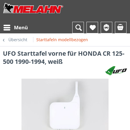
Menü
Übersicht
Starttafeln modellbezogen
UFO Starttafel vorne für HONDA CR 125-
500 1990-1994, weiß