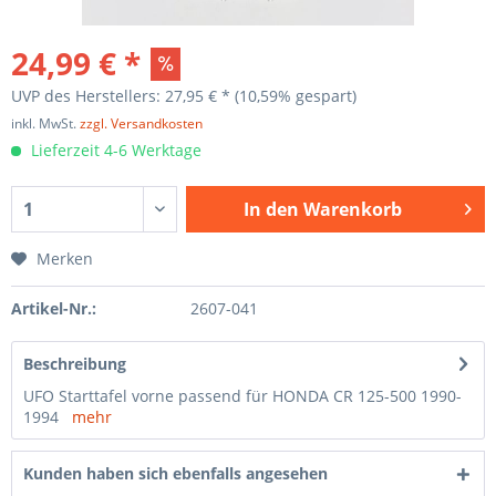
24,99 € *
UVP des Herstellers: 27,95 € *
(10,59% gespart)
inkl. MwSt.
zzgl. Versandkosten
Lieferzeit 4-6 Werktage
In den
Warenkorb
Merken
Artikel-Nr.:
2607-041
Beschreibung
UFO Starttafel vorne passend für HONDA CR 125-500 1990-
1994
mehr
Kunden haben sich ebenfalls angesehen