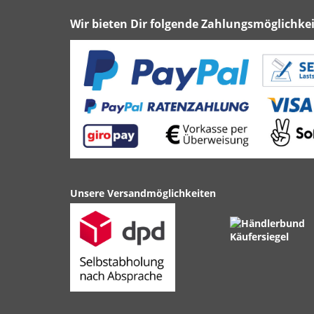
Wir bieten Dir folgende Zahlungsmöglichkei
Unsere Versandmöglichkeiten