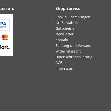
ten an:
Shop Service
Cookie-Einstellungen
Größentabelle
Gutscheine
Newsletter
Kontakt
Zahlung und Versand
Widerrufsrecht
Datenschutzerklärung
AGB
Impressum