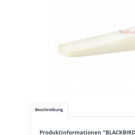
Beschreibung
Produktinformationen "BLACKBIRD