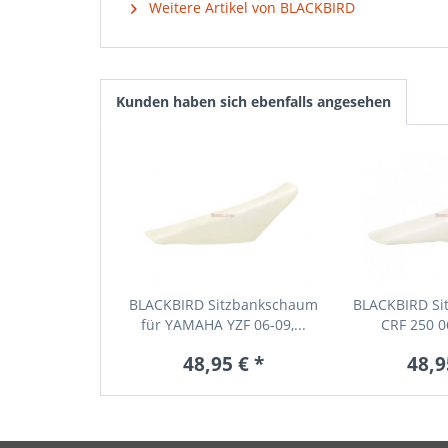
Weitere Artikel von BLACKBIRD
Kunden haben sich ebenfalls angesehen
BLACKBIRD Sitzbankschaum
BLACKBIRD Si
für YAMAHA YZF 06-09,...
CRF 250 0
48,95 € *
48,9