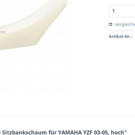
Vergleich
Artikel-Nr.:
 Sitzbankschaum für YAMAHA YZF 03-05, hoch"