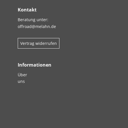
Kontakt
Beratung unter:
offroad@melahn.de
Vertrag widerrufen
Informationen
Über
uns