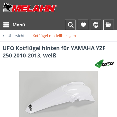
Menü
Übersicht
Kotflügel modellbezogen
UFO Kotflügel hinten für YAMAHA YZF
250 2010-2013, weiß