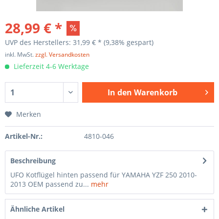
28,99 € *
UVP des Herstellers: 31,99 € *
(9,38% gespart)
inkl. MwSt.
zzgl. Versandkosten
Lieferzeit 4-6 Werktage
In den
Warenkorb
Merken
Artikel-Nr.:
4810-046
Beschreibung
UFO Kotflügel hinten passend für YAMAHA YZF 250 2010-
2013 OEM passend zu...
mehr
Ähnliche Artikel