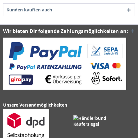
Kunden kauften auch
Wir bieten Dir folgende Zahlungsmöglichkeiten an:
Unsere Versandmöglichkeiten