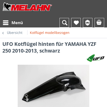
Menü
Übersicht
Kotflügel modellbezogen
UFO Kotflügel hinten für YAMAHA YZF
250 2010-2013, schwarz