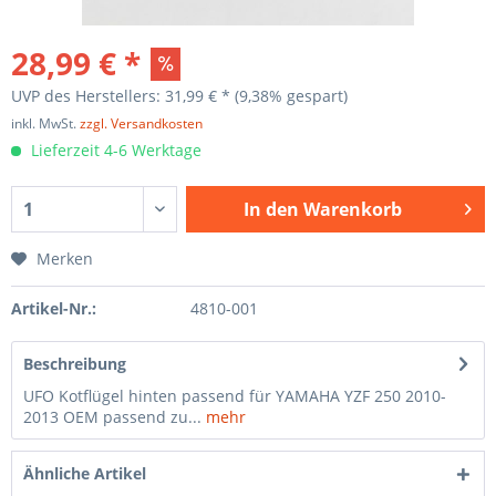
28,99 € *
UVP des Herstellers: 31,99 € *
(9,38% gespart)
inkl. MwSt.
zzgl. Versandkosten
Lieferzeit 4-6 Werktage
In den
Warenkorb
Merken
Artikel-Nr.:
4810-001
Beschreibung
UFO Kotflügel hinten passend für YAMAHA YZF 250 2010-
2013 OEM passend zu...
mehr
Ähnliche Artikel