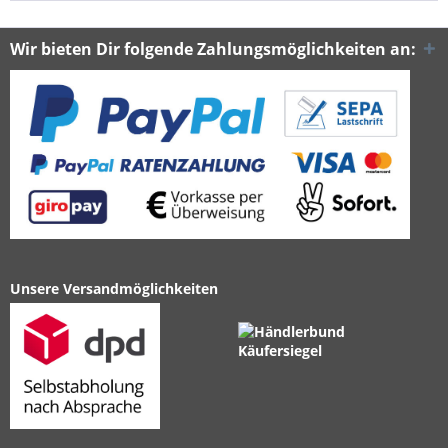
Wir bieten Dir folgende Zahlungsmöglichkeiten an:
Unsere Versandmöglichkeiten