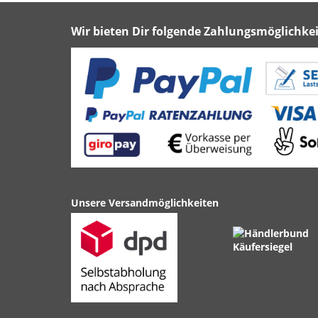
Wir bieten Dir folgende Zahlungsmöglichkei
Unsere Versandmöglichkeiten