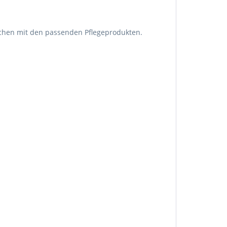
aschen mit den passenden Pflegeprodukten.