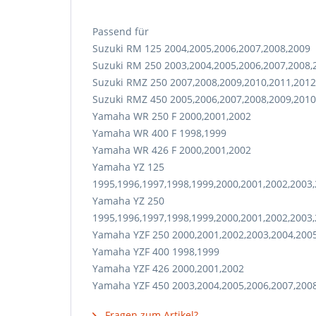
Passend für
Suzuki RM 125 2004,2005,2006,2007,2008,2009
Suzuki RM 250 2003,2004,2005,2006,2007,2008,
Suzuki RMZ 250 2007,2008,2009,2010,2011,2012
Suzuki RMZ 450 2005,2006,2007,2008,2009,2010
Yamaha WR 250 F 2000,2001,2002
Yamaha WR 400 F 1998,1999
Yamaha WR 426 F 2000,2001,2002
Yamaha YZ 125
1995,1996,1997,1998,1999,2000,2001,2002,2003,
Yamaha YZ 250
1995,1996,1997,1998,1999,2000,2001,2002,2003,
Yamaha YZF 250 2000,2001,2002,2003,2004,2005
Yamaha YZF 400 1998,1999
Yamaha YZF 426 2000,2001,2002
Yamaha YZF 450 2003,2004,2005,2006,2007,200
Fragen zum Artikel?