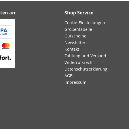
ten an:
Shop Service
Cookie-Einstellungen
Größentabelle
Gutscheine
Newsletter
Kontakt
Zahlung und Versand
Widerrufsrecht
Datenschutzerklärung
AGB
Impressum