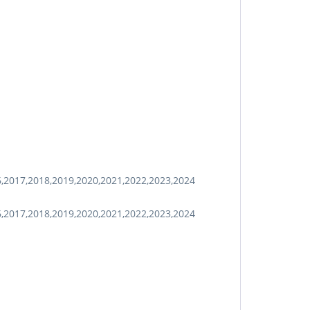
6,2017,2018,2019,2020,2021,2022,2023,2024
6,2017,2018,2019,2020,2021,2022,2023,2024