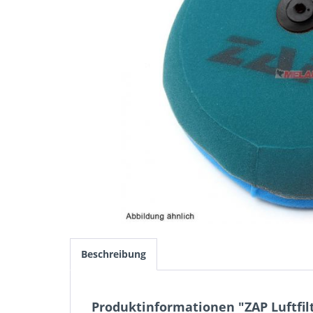
Beschreibung
Produktinformationen "ZAP Luftfil