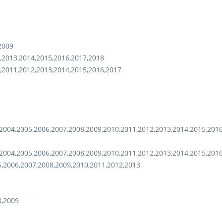
2009
,2013,2014,2015,2016,2017,2018
,2011,2012,2013,2014,2015,2016,2017
2004,2005,2006,2007,2008,2009,2010,2011,2012,2013,2014,2015,201
2004,2005,2006,2007,2008,2009,2010,2011,2012,2013,2014,2015,201
,2006,2007,2008,2009,2010,2011,2012,2013
8,2009