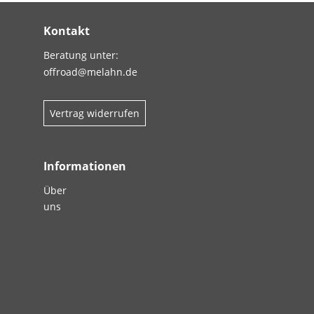
Kontakt
Beratung unter:
offroad@melahn.de
Vertrag widerrufen
Informationen
Über
uns