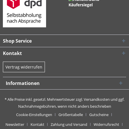
Shop Service
Kontakt
Vertrag widerrufen
Informationen
* Alle Preise inkl. gesetzl. Mehrwertsteuer zzgl.
Versandkosten
und ggf.
Nachnahmegebühren, wenn nicht anders beschrieben
Cookie-Einstellungen
Größentabelle
Gutscheine
Newsletter
Kontakt
Zahlung und Versand
Widerrufsrecht