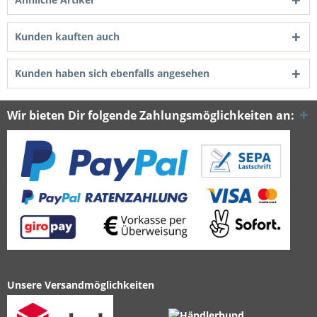
Kunden kauften auch
Kunden haben sich ebenfalls angesehen
Wir bieten Dir folgende Zahlungsmöglichkeiten an:
Unsere Versandmöglichkeiten