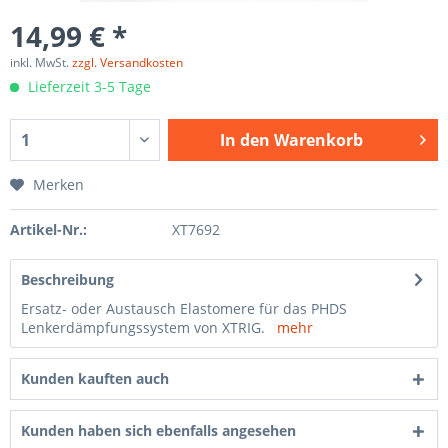
14,99 € *
inkl. MwSt.
zzgl. Versandkosten
Lieferzeit 3-5 Tage
In den
Warenkorb
Merken
Artikel-Nr.:
XT7692
Beschreibung
Ersatz- oder Austausch Elastomere für das PHDS
Lenkerdämpfungssystem von XTRIG.
mehr
Kunden kauften auch
Kunden haben sich ebenfalls angesehen