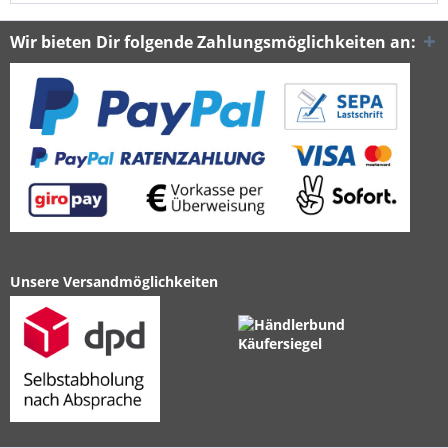
Wir bieten Dir folgende Zahlungsmöglichkeiten an:
Unsere Versandmöglichkeiten