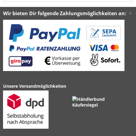
Wir bieten Dir folgende Zahlungsmöglichkeiten an:
Unsere Versandmöglichkeiten