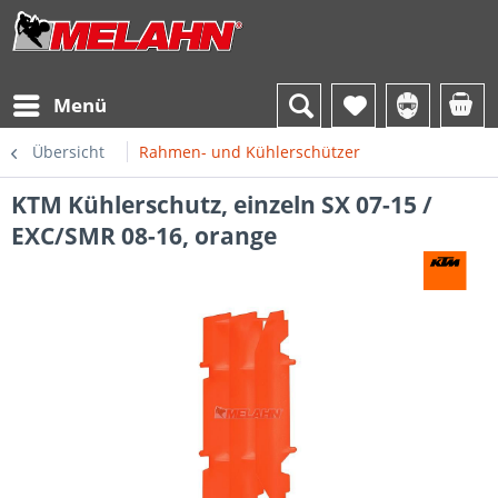
Menü
Übersicht
Rahmen- und Kühlerschützer
KTM Kühlerschutz, einzeln SX 07-15 /
EXC/SMR 08-16, orange