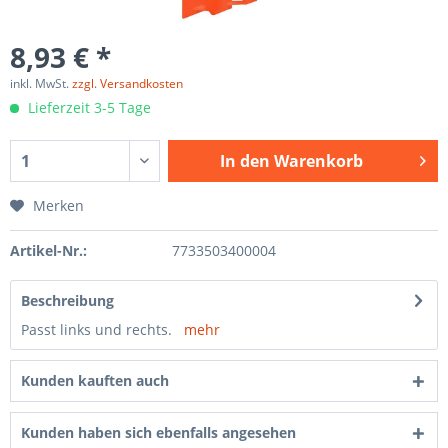
8,93 € *
inkl. MwSt.
zzgl. Versandkosten
Lieferzeit 3-5 Tage
In den
Warenkorb
Merken
Artikel-Nr.:
7733503400004
Beschreibung
Passt links und rechts.
mehr
Kunden kauften auch
Kunden haben sich ebenfalls angesehen