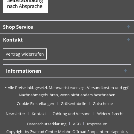
Shop Service
Kontakt
Vertrag widerrufen
Informationen
* Alle Preise inkl. gesetzl. Mehrwertsteuer zzgl.
Versandkosten
und ggf.
Nachnahmegebühren, wenn nicht anders beschrieben
Cookie-Einstellungen
Größentabelle
Gutscheine
Newsletter
Kontakt
Zahlung und Versand
Widerrufsrecht
Datenschutzerklärung
AGB
Impressum
Copyright by Zweirad Center Melahn Offroad Shop,
Internetagentur,