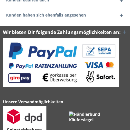
Kunden haben sich ebenfalls angesehen
Wir bieten Dir folgende Zahlungsmöglichkeiten an:
Unsere Versandmöglichkeiten