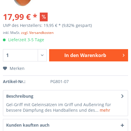
17,99 € *
UVP des Herstellers: 19,95 € *
(9,82% gespart)
inkl. MwSt.
zzgl. Versandkosten
Lieferzeit 3-5 Tage
In den
Warenkorb
Merken
Artikel-Nr.:
PG801-07
Beschreibung
Gel-Griff mit Geleinsätzen im Griff und Außenring für
bessere Dämpfung des Handballens und des...
mehr
Kunden kauften auch