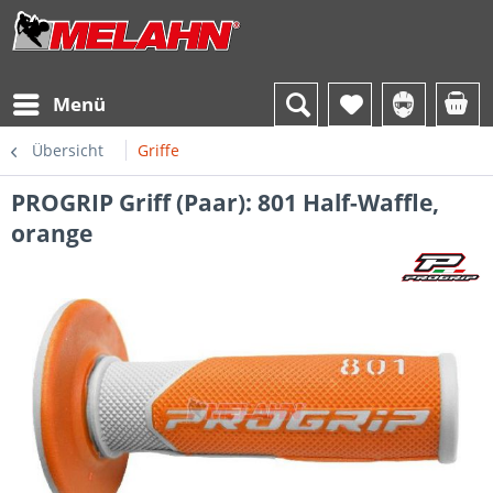
Menü
Übersicht
Griffe
PROGRIP Griff (Paar): 801 Half-Waffle,
orange