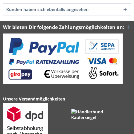
Kunden haben sich ebenfalls angesehen
Wir bieten Dir folgende Zahlungsmöglichkeiten an:
Unsere Versandmöglichkeiten