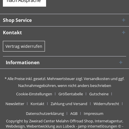
Shop Service
Kontakt
Vertrag widerrufen
Informationen
* Alle Preise inkl. gesetzl. Mehrwertsteuer zzgl.
Versandkosten
und ggf.
Nachnahmegebühren, wenn nicht anders beschrieben
Cookie-Einstellungen
Größentabelle
Gutscheine
Newsletter
Kontakt
Zahlung und Versand
Widerrufsrecht
Datenschutzerklärung
AGB
Impressum
Copyright by Zweirad Center Melahn Offroad Shop,
Internetagentur,
Webdesign, Webentwicklung aus Lübeck - jamp internetlösungen
© -