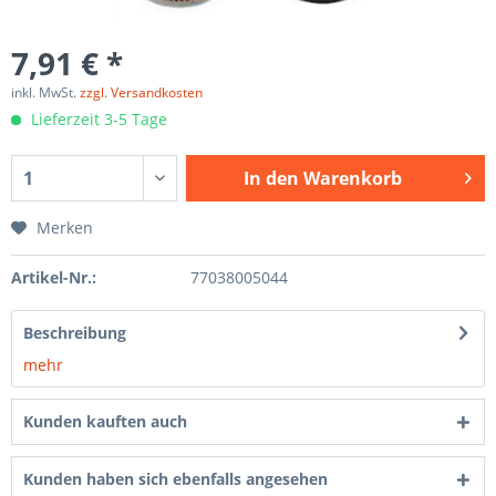
7,91 € *
inkl. MwSt.
zzgl. Versandkosten
Lieferzeit 3-5 Tage
In den
Warenkorb
Merken
Artikel-Nr.:
77038005044
Beschreibung
mehr
Kunden kauften auch
Kunden haben sich ebenfalls angesehen