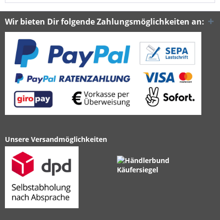
Wir bieten Dir folgende Zahlungsmöglichkeiten an:
Unsere Versandmöglichkeiten