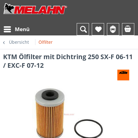
Menü
Übersicht
Ölfilter
KTM Ölfilter mit Dichtring 250 SX-F 06-11
/ EXC-F 07-12