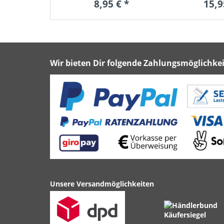
8,95 € *
15,9
Wir bieten Dir folgende Zahlungsmöglichkei
Unsere Versandmöglichkeiten