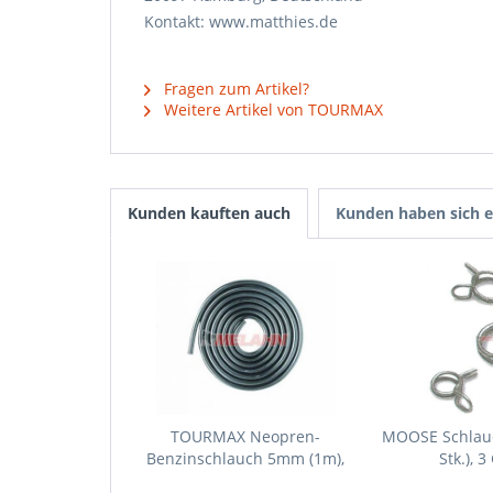
Kontakt: www.matthies.de
Fragen zum Artikel?
Weitere Artikel von TOURMAX
Kunden kauften auch
Kunden haben sich e
TOURMAX Neopren-
MOOSE Schlau
Benzinschlauch 5mm (1m),
Stk.), 
schwarz