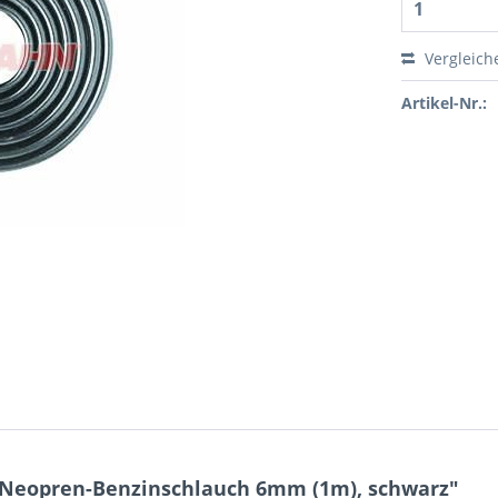
Vergleich
Artikel-Nr.:
Neopren-Benzinschlauch 6mm (1m), schwarz"