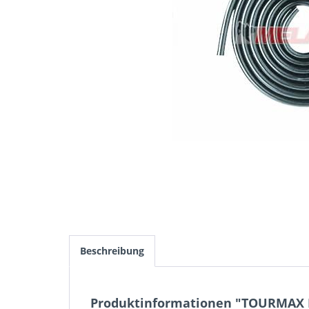
Beschreibung
Produktinformationen "TOURMAX 