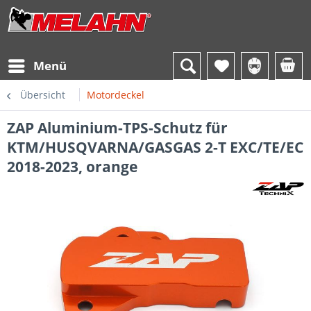
Menü
Übersicht
Motordeckel
ZAP Aluminium-TPS-Schutz für
KTM/HUSQVARNA/GASGAS 2-T EXC/TE/EC
2018-2023, orange