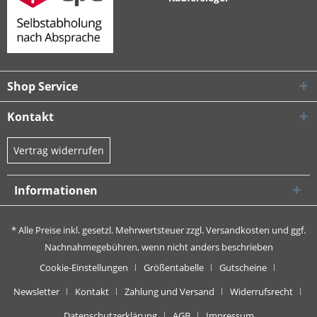
Shop Service
Kontakt
Vertrag widerrufen
Informationen
* Alle Preise inkl. gesetzl. Mehrwertsteuer zzgl.
Versandkosten
und ggf.
Nachnahmegebühren, wenn nicht anders beschrieben
Cookie-Einstellungen
Größentabelle
Gutscheine
Newsletter
Kontakt
Zahlung und Versand
Widerrufsrecht
Datenschutzerklärung
AGB
Impressum