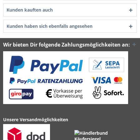
Kunden kauften auch
Kunden haben sich ebenfalls angesehen
Wir bieten Dir folgende Zahlungsmöglichkeiten an:
Unsere Versandmöglichkeiten