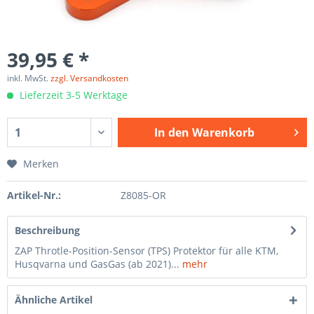
39,95 € *
inkl. MwSt.
zzgl. Versandkosten
Lieferzeit 3-5 Werktage
In den
Warenkorb
Merken
Artikel-Nr.:
Z8085-OR
Beschreibung
ZAP Throtle-Position-Sensor (TPS) Protektor für alle KTM,
Husqvarna und GasGas (ab 2021)...
mehr
Ähnliche Artikel