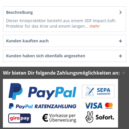
Beschreibung
Dieser Knieprotektor besteht aus einem 3DF Impact-Soft-
Protektor für das Knie und einem langen...
mehr
Kunden kauften auch
Kunden haben sich ebenfalls angesehen
Wir bieten Dir folgende Zahlungsmöglichkeiten an: