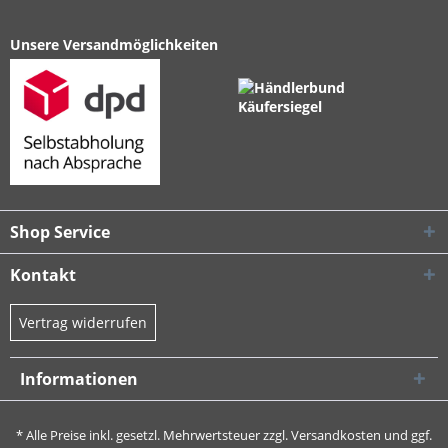
Unsere Versandmöglichkeiten
Shop Service
Kontakt
Vertrag widerrufen
Informationen
* Alle Preise inkl. gesetzl. Mehrwertsteuer zzgl.
Versandkosten
und ggf.